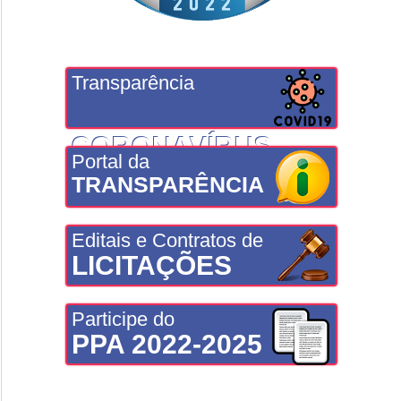
Transparência
CORONAVÍRUS
Portal da
TRANSPARÊNCIA
Editais e Contratos de
LICITAÇÕES
Participe do
PPA 2022-2025