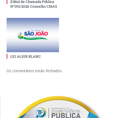
Edital de Chamada Pública
N°001/2026 Conselho CMAS
LEI ALDIR BLANC
Os comentários estão fechados.