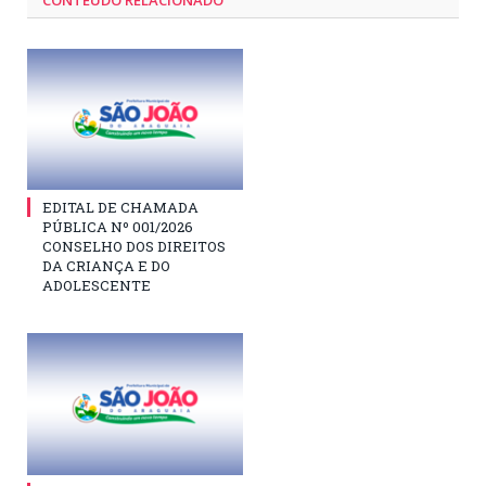
CONTEÚDO RELACIONADO
EDITAL DE CHAMADA
PÚBLICA Nº 001/2026
CONSELHO DOS DIREITOS
DA CRIANÇA E DO
ADOLESCENTE