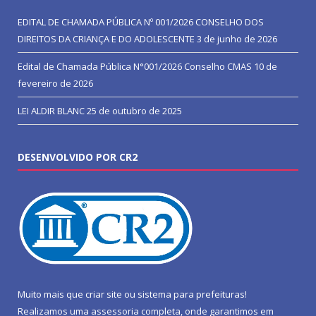
EDITAL DE CHAMADA PÚBLICA Nº 001/2026 CONSELHO DOS
DIREITOS DA CRIANÇA E DO ADOLESCENTE
3 de junho de 2026
Edital de Chamada Pública N°001/2026 Conselho CMAS
10 de
fevereiro de 2026
LEI ALDIR BLANC
25 de outubro de 2025
DESENVOLVIDO POR CR2
Muito mais que
criar site
ou
sistema para prefeituras
!
Realizamos uma
assessoria
completa, onde garantimos em