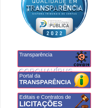
Transparência
CORONAVÍRUS
Portal da
TRANSPARÊNCIA
Editais e Contratos de
LICITAÇÕES