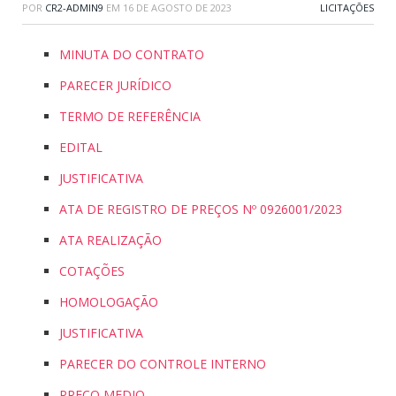
POR
CR2-ADMIN9
EM
16 DE AGOSTO DE 2023
LICITAÇÕES
MINUTA DO CONTRATO
PARECER JURÍDICO
TERMO DE REFERÊNCIA
EDITAL
JUSTIFICATIVA
ATA DE REGISTRO DE PREÇOS Nº 0926001/2023
ATA REALIZAÇÃO
COTAÇÕES
HOMOLOGAÇÃO
JUSTIFICATIVA
PARECER DO CONTROLE INTERNO
PREÇO MEDIO