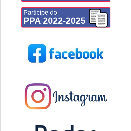
Participe do
PPA 2022-2025