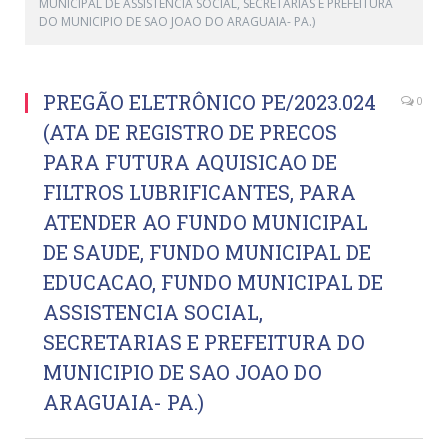
MUNICIPAL DE ASSISTENCIA SOCIAL, SECRETARIAS E PREFEITURA
DO MUNICIPIO DE SAO JOAO DO ARAGUAIA- PA.)
PREGÃO ELETRÔNICO PE/2023.024
0
(ATA DE REGISTRO DE PRECOS
PARA FUTURA AQUISICAO DE
FILTROS LUBRIFICANTES, PARA
ATENDER AO FUNDO MUNICIPAL
DE SAUDE, FUNDO MUNICIPAL DE
EDUCACAO, FUNDO MUNICIPAL DE
ASSISTENCIA SOCIAL,
SECRETARIAS E PREFEITURA DO
MUNICIPIO DE SAO JOAO DO
ARAGUAIA- PA.)