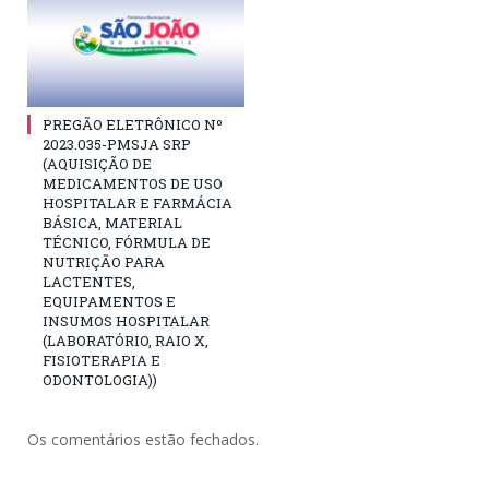
PREGÃO ELETRÔNICO Nº
2023.035-PMSJA SRP
(AQUISIÇÃO DE
MEDICAMENTOS DE USO
HOSPITALAR E FARMÁCIA
BÁSICA, MATERIAL
TÉCNICO, FÓRMULA DE
NUTRIÇÃO PARA
LACTENTES,
EQUIPAMENTOS E
INSUMOS HOSPITALAR
(LABORATÓRIO, RAIO X,
FISIOTERAPIA E
ODONTOLOGIA))
Os comentários estão fechados.