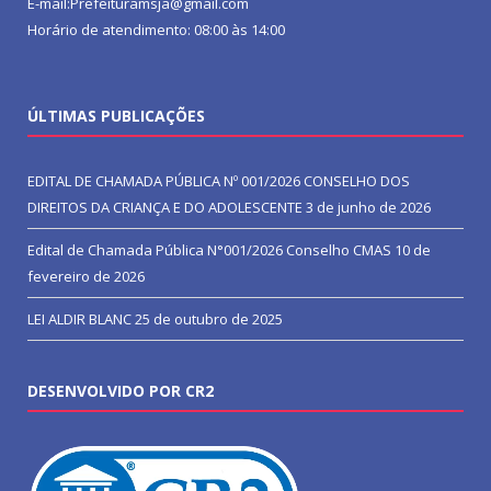
E-mail:Prefeituramsja@gmail.com
Horário de atendimento: 08:00 às 14:00
ÚLTIMAS PUBLICAÇÕES
EDITAL DE CHAMADA PÚBLICA Nº 001/2026 CONSELHO DOS
DIREITOS DA CRIANÇA E DO ADOLESCENTE
3 de junho de 2026
Edital de Chamada Pública N°001/2026 Conselho CMAS
10 de
fevereiro de 2026
LEI ALDIR BLANC
25 de outubro de 2025
DESENVOLVIDO POR CR2