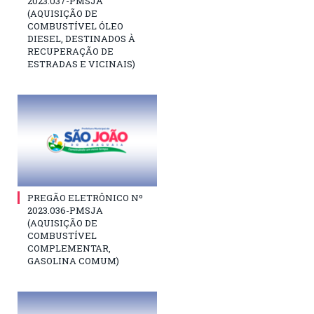
2023.037-PMSJA
(AQUISIÇÃO DE
COMBUSTÍVEL ÓLEO
DIESEL, DESTINADOS À
RECUPERAÇÃO DE
ESTRADAS E VICINAIS)
PREGÃO ELETRÔNICO Nº
2023.036-PMSJA
(AQUISIÇÃO DE
COMBUSTÍVEL
COMPLEMENTAR,
GASOLINA COMUM)