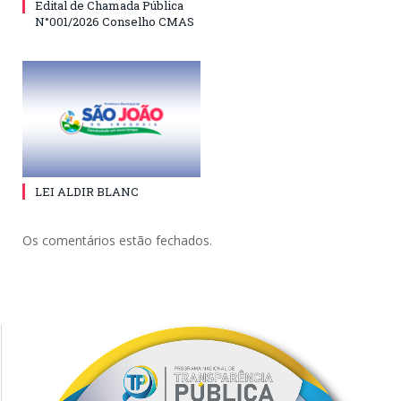
Edital de Chamada Pública
N°001/2026 Conselho CMAS
LEI ALDIR BLANC
Os comentários estão fechados.