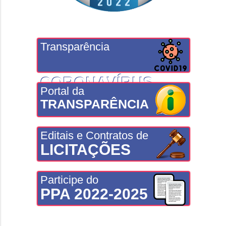
Transparência
CORONAVÍRUS
Portal da
TRANSPARÊNCIA
Editais e Contratos de
LICITAÇÕES
Participe do
PPA 2022-2025