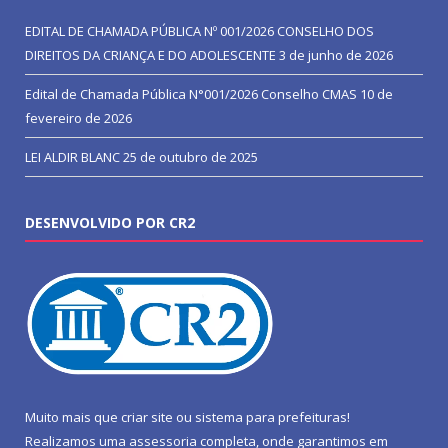
EDITAL DE CHAMADA PÚBLICA Nº 001/2026 CONSELHO DOS
DIREITOS DA CRIANÇA E DO ADOLESCENTE
3 de junho de 2026
Edital de Chamada Pública N°001/2026 Conselho CMAS
10 de
fevereiro de 2026
LEI ALDIR BLANC
25 de outubro de 2025
DESENVOLVIDO POR CR2
Muito mais que
criar site
ou
sistema para prefeituras
!
Realizamos uma
assessoria
completa, onde garantimos em