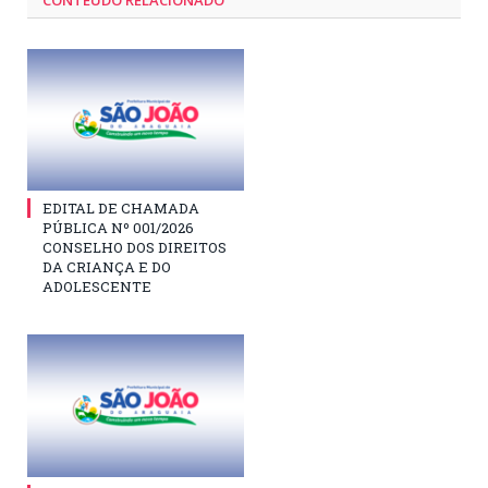
CONTEÚDO RELACIONADO
EDITAL DE CHAMADA
PÚBLICA Nº 001/2026
CONSELHO DOS DIREITOS
DA CRIANÇA E DO
ADOLESCENTE