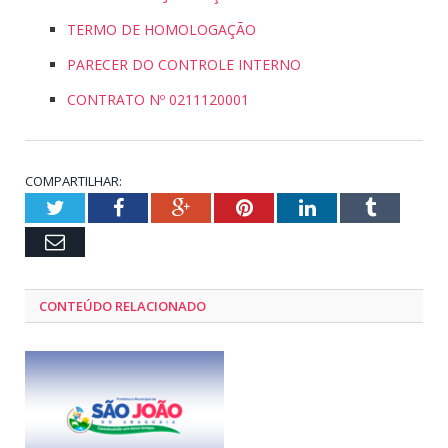
TERMO DE HOMOLOGAÇÃO
PARECER DO CONTROLE INTERNO
CONTRATO Nº 0211120001
COMPARTILHAR:
Twitter
Facebook
Google+
Pinterest
LinkedIn
Tumblr
Email
CONTEÚDO RELACIONADO