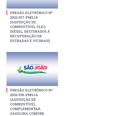
PREGÃO ELETRÔNICO Nº
2023.037-PMSJA
(AQUISIÇÃO DE
COMBUSTÍVEL ÓLEO
DIESEL, DESTINADOS À
RECUPERAÇÃO DE
ESTRADAS E VICINAIS)
PREGÃO ELETRÔNICO Nº
2023.036-PMSJA
(AQUISIÇÃO DE
COMBUSTÍVEL
COMPLEMENTAR,
GASOLINA COMUM)