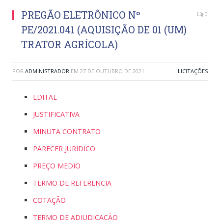
PREGÃO ELETRÔNICO Nº
0
PE/2021.041 (AQUISIÇÃO DE 01 (UM)
TRATOR AGRÍCOLA)
POR
ADMINISTRADOR
EM
27 DE OUTUBRO DE 2021
LICITAÇÕES
EDITAL
JUSTIFICATIVA
MINUTA CONTRATO
PARECER JURIDICO
PREÇO MEDIO
TERMO DE REFERENCIA
COTAÇÃO
TERMO DE ADJUDICAÇÃO