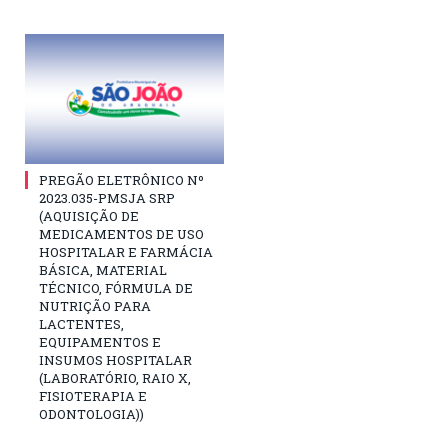
PREGÃO ELETRÔNICO Nº
2023.035-PMSJA SRP
(AQUISIÇÃO DE
MEDICAMENTOS DE USO
HOSPITALAR E FARMÁCIA
BÁSICA, MATERIAL
TÉCNICO, FÓRMULA DE
NUTRIÇÃO PARA
LACTENTES,
EQUIPAMENTOS E
INSUMOS HOSPITALAR
(LABORATÓRIO, RAIO X,
FISIOTERAPIA E
ODONTOLOGIA))