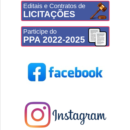
Editais e Contratos de
LICITAÇÕES
Participe do
PPA 2022-2025