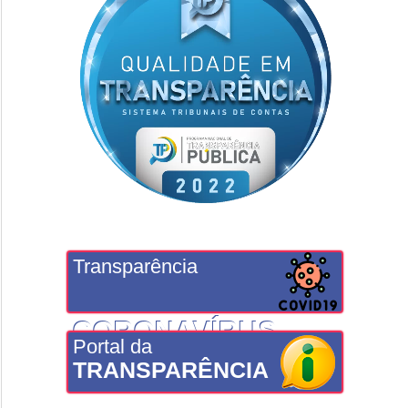
Transparência
CORONAVÍRUS
Portal da
TRANSPARÊNCIA