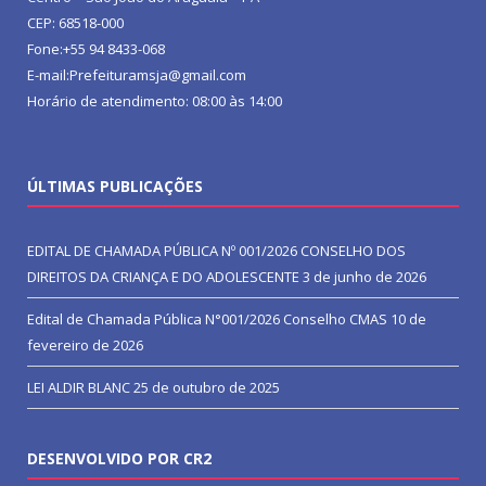
CEP: 68518-000
Fone:+55 94 8433-068
E-mail:Prefeituramsja@gmail.com
Horário de atendimento: 08:00 às 14:00
ÚLTIMAS PUBLICAÇÕES
EDITAL DE CHAMADA PÚBLICA Nº 001/2026 CONSELHO DOS
DIREITOS DA CRIANÇA E DO ADOLESCENTE
3 de junho de 2026
Edital de Chamada Pública N°001/2026 Conselho CMAS
10 de
fevereiro de 2026
LEI ALDIR BLANC
25 de outubro de 2025
DESENVOLVIDO POR CR2