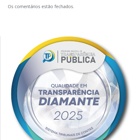
Os comentários estão fechados.