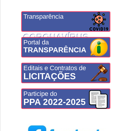
Transparência
CORONAVÍRUS
Portal da
TRANSPARÊNCIA
Editais e Contratos de
LICITAÇÕES
Participe do
PPA 2022-2025