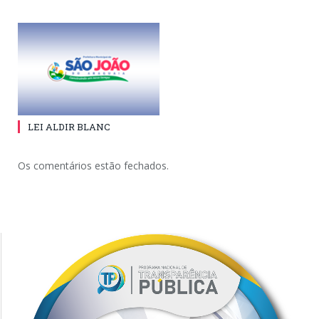
LEI ALDIR BLANC
Os comentários estão fechados.