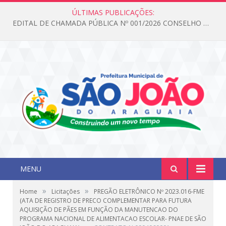
ÚLTIMAS PUBLICAÇÕES:
Edital de Chamada Pública N°001/2026 Conselho CMAS
MENU
»
»
Home
Licitações
PREGÃO ELETRÔNICO Nº 2023.016-FME
(ATA DE REGISTRO DE PRECO COMPLEMENTAR PARA FUTURA
AQUISIÇÃO DE PÃES EM FUNÇÃO DA MANUTENCAO DO
PROGRAMA NACIONAL DE ALIMENTACAO ESCOLAR- PNAE DE SÃO