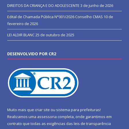
DIREITOS DA CRIANÇA E DO ADOLESCENTE
3 de junho de 2026
Edital de Chamada Pública N°001/2026 Conselho CMAS
10 de
fevereiro de 2026
LEI ALDIR BLANC
25 de outubro de 2025
DESENVOLVIDO POR CR2
Muito mais que
criar site
ou
sistema para prefeituras
!
Realizamos uma
assessoria
completa, onde garantimos em
contrato que todas as exigências das
leis de transparência