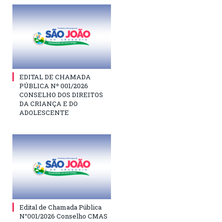
EDITAL DE CHAMADA
PÚBLICA Nº 001/2026
CONSELHO DOS DIREITOS
DA CRIANÇA E DO
ADOLESCENTE
Edital de Chamada Pública
N°001/2026 Conselho CMAS