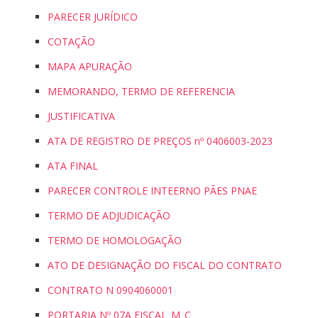
PARECER JURÍDICO
COTAÇÃO
MAPA APURAÇÃO
MEMORANDO, TERMO DE REFERENCIA
JUSTIFICATIVA
ATA DE REGISTRO DE PREÇOS nº 0406003-2023
ATA FINAL
PARECER CONTROLE INTEERNO PÃES PNAE
TERMO DE ADJUDICAÇÃO
TERMO DE HOMOLOGAÇÃO
ATO DE DESIGNAÇÃO DO FISCAL DO CONTRATO
CONTRATO N 0904060001
PORTARIA Nº 07A FISCAL_M_C