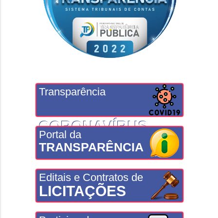
Transparência
CORONAVÍRUS
Portal da
TRANSPARÊNCIA
Editais e Contratos de
LICITAÇÕES