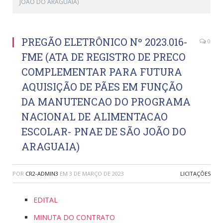
JOÃO DO ARAGUAIA)
PREGÃO ELETRÔNICO Nº 2023.016-
0
FME (ATA DE REGISTRO DE PRECO
COMPLEMENTAR PARA FUTURA
AQUISIÇÃO DE PÃES EM FUNÇÃO
DA MANUTENCAO DO PROGRAMA
NACIONAL DE ALIMENTACAO
ESCOLAR- PNAE DE SÃO JOÃO DO
ARAGUAIA)
POR
CR2-ADMIN3
EM
3 DE MARÇO DE 2023
LICITAÇÕES
EDITAL
MINUTA DO CONTRATO