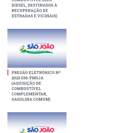
DIESEL, DESTINADOS À
RECUPERAÇÃO DE
ESTRADAS E VICINAIS)
PREGÃO ELETRÔNICO Nº
2023.036-PMSJA
(AQUISIÇÃO DE
COMBUSTÍVEL
COMPLEMENTAR,
GASOLINA COMUM)