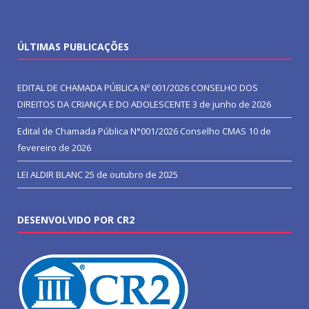
ÚLTIMAS PUBLICAÇÕES
EDITAL DE CHAMADA PÚBLICA Nº 001/2026 CONSELHO DOS
DIREITOS DA CRIANÇA E DO ADOLESCENTE
3 de junho de 2026
Edital de Chamada Pública N°001/2026 Conselho CMAS
10 de
fevereiro de 2026
LEI ALDIR BLANC
25 de outubro de 2025
DESENVOLVIDO POR CR2