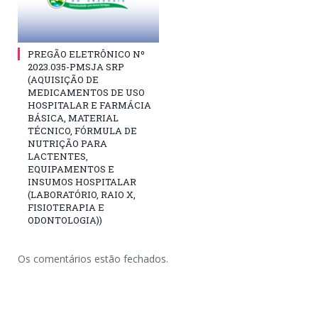
PREGÃO ELETRÔNICO Nº
2023.035-PMSJA SRP
(AQUISIÇÃO DE
MEDICAMENTOS DE USO
HOSPITALAR E FARMÁCIA
BÁSICA, MATERIAL
TÉCNICO, FÓRMULA DE
NUTRIÇÃO PARA
LACTENTES,
EQUIPAMENTOS E
INSUMOS HOSPITALAR
(LABORATÓRIO, RAIO X,
FISIOTERAPIA E
ODONTOLOGIA))
Os comentários estão fechados.