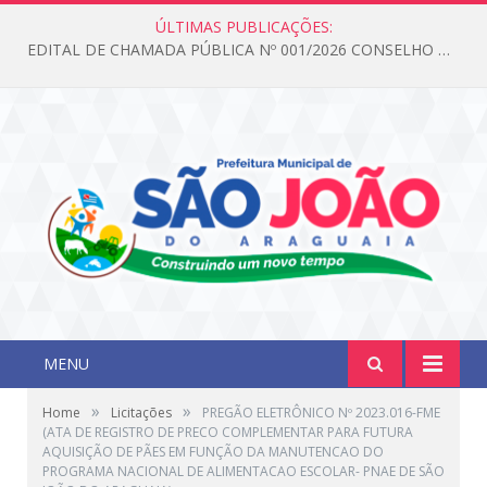
ÚLTIMAS PUBLICAÇÕES:
EDITAL DE CHAMADA PÚBLICA Nº 001/2026 CONSELHO DOS DIREITOS DA CRIANÇA E DO ADOLESCENTE
MENU
»
»
Home
Licitações
PREGÃO ELETRÔNICO Nº 2023.016-FME
(ATA DE REGISTRO DE PRECO COMPLEMENTAR PARA FUTURA
AQUISIÇÃO DE PÃES EM FUNÇÃO DA MANUTENCAO DO
PROGRAMA NACIONAL DE ALIMENTACAO ESCOLAR- PNAE DE SÃO