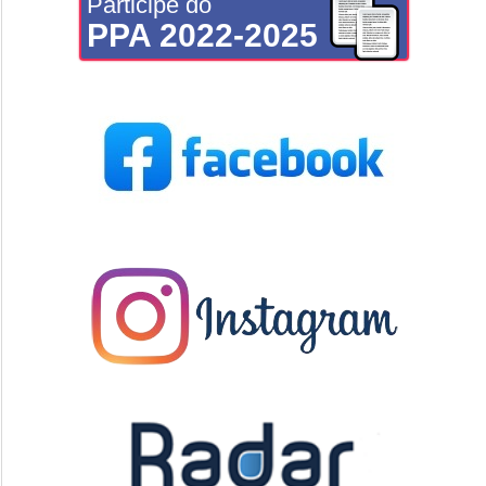
Participe do
PPA 2022-2025