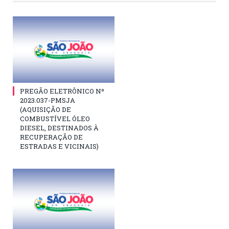
PREGÃO ELETRÔNICO Nº
2023.037-PMSJA
(AQUISIÇÃO DE
COMBUSTÍVEL ÓLEO
DIESEL, DESTINADOS À
RECUPERAÇÃO DE
ESTRADAS E VICINAIS)