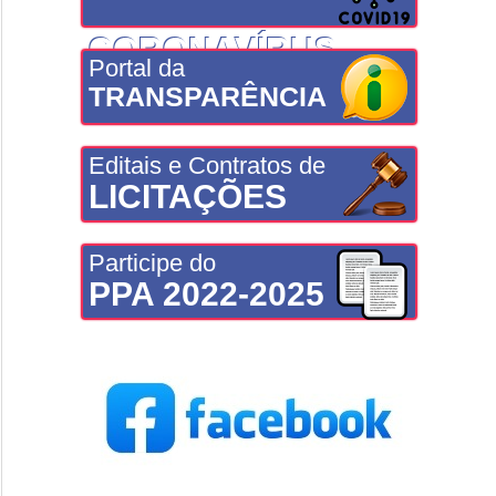
CORONAVÍRUS
Portal da
TRANSPARÊNCIA
Editais e Contratos de
LICITAÇÕES
Participe do
PPA 2022-2025