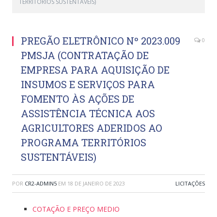
TERRITÓRIOS SUSTENTÁVEIS)
PREGÃO ELETRÔNICO Nº 2023.009
0
PMSJA (CONTRATAÇÃO DE
EMPRESA PARA AQUISIÇÃO DE
INSUMOS E SERVIÇOS PARA
FOMENTO ÀS AÇÕES DE
ASSISTÊNCIA TÉCNICA AOS
AGRICULTORES ADERIDOS AO
PROGRAMA TERRITÓRIOS
SUSTENTÁVEIS)
POR
CR2-ADMIN5
EM
18 DE JANEIRO DE 2023
LICITAÇÕES
COTAÇÃO E PREÇO MEDIO