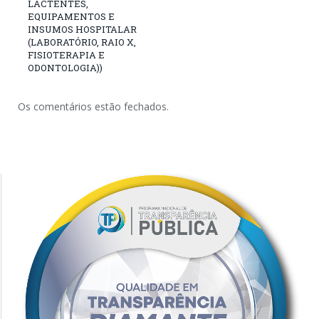
LACTENTES,
EQUIPAMENTOS E
INSUMOS HOSPITALAR
(LABORATÓRIO, RAIO X,
FISIOTERAPIA E
ODONTOLOGIA))
Os comentários estão fechados.