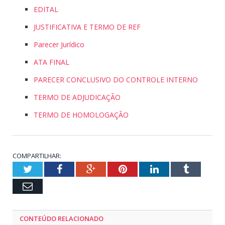
EDITAL
JUSTIFICATIVA E TERMO DE REF
Parecer Jurídico
ATA FINAL
PARECER CONCLUSIVO DO CONTROLE INTERNO
TERMO DE ADJUDICAÇÃO
TERMO DE HOMOLOGAÇÃO
COMPARTILHAR:
Twitter
Facebook
Google+
Pinterest
LinkedIn
Tumblr
Email
CONTEÚDO RELACIONADO