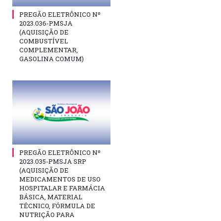
PREGÃO ELETRÔNICO Nº
2023.036-PMSJA
(AQUISIÇÃO DE
COMBUSTÍVEL
COMPLEMENTAR,
GASOLINA COMUM)
PREGÃO ELETRÔNICO Nº
2023.035-PMSJA SRP
(AQUISIÇÃO DE
MEDICAMENTOS DE USO
HOSPITALAR E FARMÁCIA
BÁSICA, MATERIAL
TÉCNICO, FÓRMULA DE
NUTRIÇÃO PARA