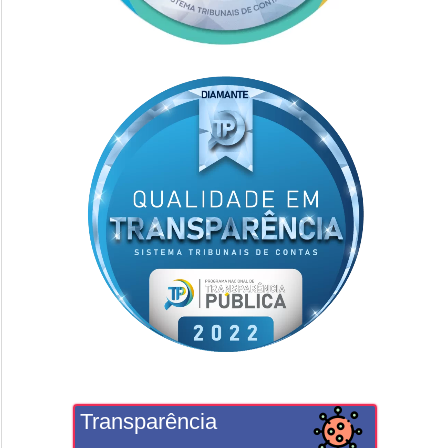
Transparência