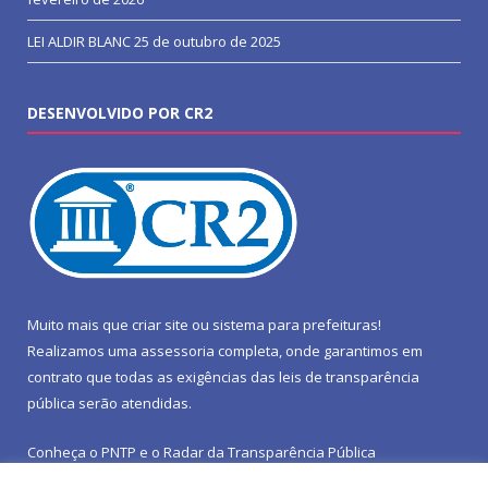
LEI ALDIR BLANC
25 de outubro de 2025
DESENVOLVIDO POR CR2
Muito mais que
criar site
ou
sistema para prefeituras
!
Realizamos uma
assessoria
completa, onde garantimos em
contrato que todas as exigências das
leis de transparência
pública
serão atendidas.
Conheça o
PNTP
e o
Radar da Transparência Pública