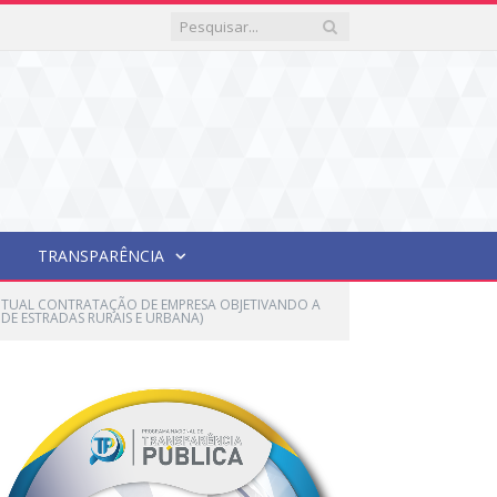
TRANSPARÊNCIA
VENTUAL CONTRATAÇÃO DE EMPRESA OBJETIVANDO A
DE ESTRADAS RURAIS E URBANA)