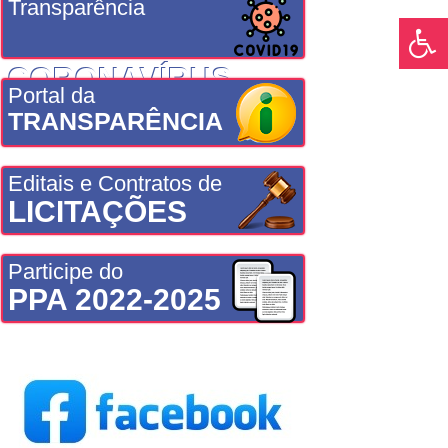
Transparência
CORONAVÍRUS
Portal da
TRANSPARÊNCIA
Editais e Contratos de
LICITAÇÕES
Participe do
PPA 2022-2025