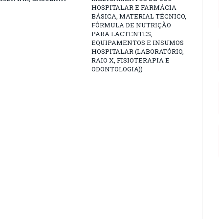
)
HOSPITALAR E FARMÁCIA
BÁSICA, MATERIAL TÉCNICO,
FÓRMULA DE NUTRIÇÃO
PARA LACTENTES,
EQUIPAMENTOS E INSUMOS
HOSPITALAR (LABORATÓRIO,
RAIO X, FISIOTERAPIA E
ODONTOLOGIA))