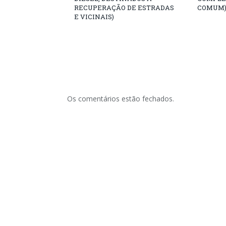
RECUPERAÇÃO DE ESTRADAS
COMUM
E VICINAIS)
Os comentários estão fechados.