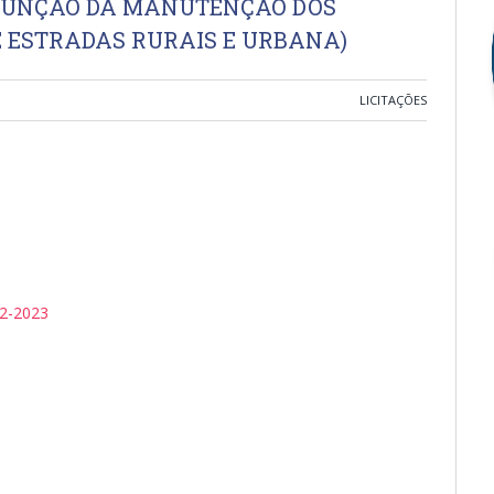
 FUNÇÃO DA MANUTENÇÃO DOS
E ESTRADAS RURAIS E URBANA)
LICITAÇÕES
2-2023