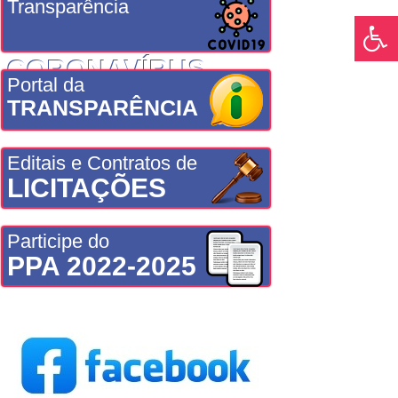
Transparência
CORONAVÍRUS
Portal da
TRANSPARÊNCIA
Editais e Contratos de
LICITAÇÕES
Participe do
PPA 2022-2025