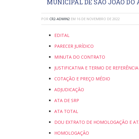
MUNICIPAL DE SÃO JOÃO DO
POR
CR2-ADMIN2
EM
16 DE NOVEMBRO DE 2022
EDITAL
PARECER JURÍDICO
MINUTA DO CONTRATO
JUSTIFICATIVA E TERMO DE REFERÊNCIA
COTAÇÃO E PREÇO MÉDIO
ADJUDICAÇÃO
ATA DE SRP
ATA TOTAL
DOU EXTRATO DE HOMOLOGAÇÃO E AT
HOMOLOGAÇÃO