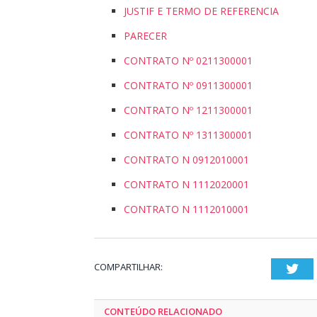
JUSTIF E TERMO DE REFERENCIA
PARECER
CONTRATO Nº 0211300001
CONTRATO Nº 0911300001
CONTRATO Nº 1211300001
CONTRATO Nº 1311300001
CONTRATO N 0912010001
CONTRATO N 1112020001
CONTRATO N 1112010001
COMPARTILHAR:
Twi
CONTEÚDO RELACIONADO