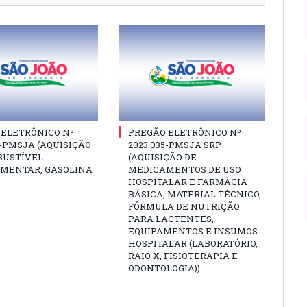
 ELETRÔNICO Nº
PREGÃO ELETRÔNICO Nº
6-PMSJA (AQUISIÇÃO
2023.035-PMSJA SRP
BUSTÍVEL
(AQUISIÇÃO DE
MENTAR, GASOLINA
MEDICAMENTOS DE USO
)
HOSPITALAR E FARMÁCIA
BÁSICA, MATERIAL TÉCNICO,
FÓRMULA DE NUTRIÇÃO
PARA LACTENTES,
EQUIPAMENTOS E INSUMOS
HOSPITALAR (LABORATÓRIO,
RAIO X, FISIOTERAPIA E
ODONTOLOGIA))