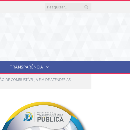
TRANSPARÊNCIA
ÃO DE COMBUSTÍVEL, A FIM DE ATENDER AS