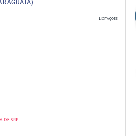
 ARAGUAIA)
LICITAÇÕES
A DE SRP