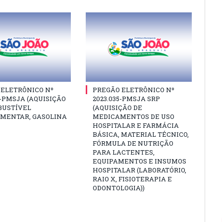
 ELETRÔNICO Nº
PREGÃO ELETRÔNICO Nº
6-PMSJA (AQUISIÇÃO
2023.035-PMSJA SRP
BUSTÍVEL
(AQUISIÇÃO DE
MENTAR, GASOLINA
MEDICAMENTOS DE USO
)
HOSPITALAR E FARMÁCIA
BÁSICA, MATERIAL TÉCNICO,
FÓRMULA DE NUTRIÇÃO
PARA LACTENTES,
EQUIPAMENTOS E INSUMOS
HOSPITALAR (LABORATÓRIO,
RAIO X, FISIOTERAPIA E
ODONTOLOGIA))