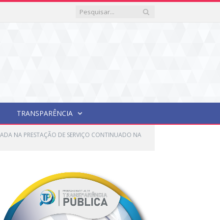
TRANSPARÊNCIA
IZADA NA PRESTAÇÃO DE SERVIÇO CONTINUADO NA