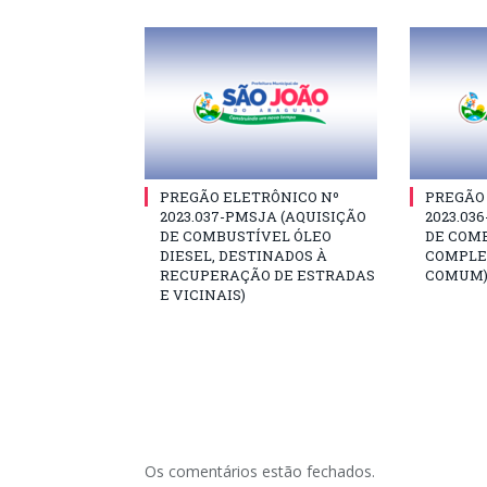
PREGÃO ELETRÔNICO Nº
PREGÃO
2023.037-PMSJA (AQUISIÇÃO
2023.03
DE COMBUSTÍVEL ÓLEO
DE COM
DIESEL, DESTINADOS À
COMPLE
RECUPERAÇÃO DE ESTRADAS
COMUM
E VICINAIS)
Os comentários estão fechados.