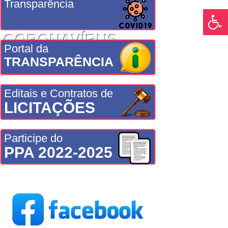
Transparência
CORONAVÍRUS
Portal da
TRANSPARÊNCIA
Editais e Contratos de
LICITAÇÕES
Participe do
PPA 2022-2025