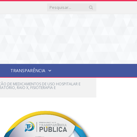
TRANSPARÊNCIA
IÇÃO DE MEDICAMENTOS DE USO HOSPITALAR E
ÓRIO, RAIO X, FISIOTERAPIA E