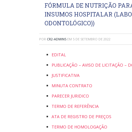
FÓRMULA DE NUTRIÇÃO PARA
INSUMOS HOSPITALAR (LABOR
ODONTOLÓGICO))
POR
CR2-ADMIN5
EM
5 DE SETEMBRO DE 2022
EDITAL
PUBLICAÇÃO – AVISO DE LICITAÇÃO – 
JUSTIFICATIVA
MINUTA CONTRATO
PARECER JURIDICO
TERMO DE REFERÊNCIA
ATA DE REGISTRO DE PREÇOS
TERMO DE HOMOLOGAÇÃO