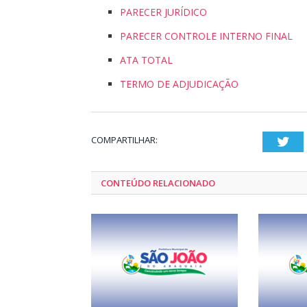
PARECER JURÍDICO
PARECER CONTROLE INTERNO FINAL
ATA TOTAL
TERMO DE ADJUDICAÇÃO
COMPARTILHAR:
Twi
CONTEÚDO RELACIONADO