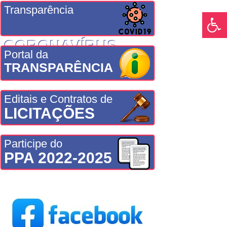
Transparência
CORONAVÍRUS
Portal da
TRANSPARÊNCIA
Editais e Contratos de
LICITAÇÕES
Participe do
PPA 2022-2025