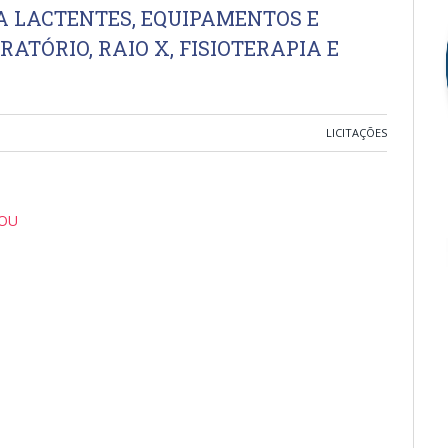
 LACTENTES, EQUIPAMENTOS E
ATÓRIO, RAIO X, FISIOTERAPIA E
LICITAÇÕES
DOU