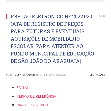
PREGÃO ELETRÔNICO Nº 2022.020
0
(ATA DE REGISTRO DE PREÇOS
PARA FUTURAS E EVENTUAIS
AQUISIÇÕES DE MOBILIÁRIO
ESCOLAR, PARA ATENDER AO
FUNDO MUNICIPAL DE EDUCAÇÃO
DE SÃO JOÃO DO ARAGUAIA)
POR
ADMINISTRADOR
EM
31 DE MAIO DE 2022
LICITAÇÕES
EDITAL
TERMO DE REFERÊNCIA
PARECER JURÍDICO