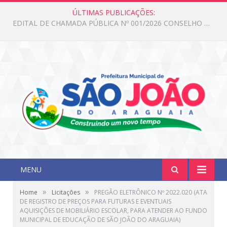
ÚLTIMAS PUBLICAÇÕES:
Edital de Chamada Pública N°001/2026 Conselho CMAS
MENU
»
»
Home
Licitações
PREGÃO ELETRÔNICO Nº 2022.020 (ATA
DE REGISTRO DE PREÇOS PARA FUTURAS E EVENTUAIS
AQUISIÇÕES DE MOBILIÁRIO ESCOLAR, PARA ATENDER AO FUNDO
MUNICIPAL DE EDUCAÇÃO DE SÃO JOÃO DO ARAGUAIA)