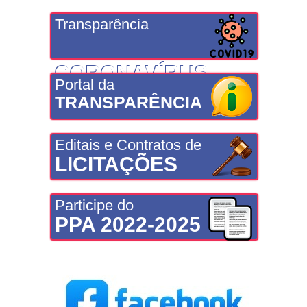
Transparência
CORONAVÍRUS
Portal da
TRANSPARÊNCIA
Editais e Contratos de
LICITAÇÕES
Participe do
PPA 2022-2025