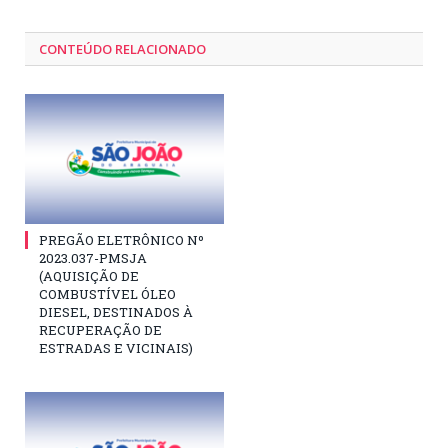
CONTEÚDO RELACIONADO
PREGÃO ELETRÔNICO Nº
2023.037-PMSJA
(AQUISIÇÃO DE
COMBUSTÍVEL ÓLEO
DIESEL, DESTINADOS À
RECUPERAÇÃO DE
ESTRADAS E VICINAIS)