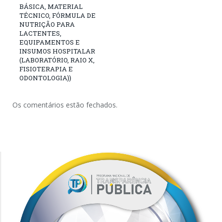
BÁSICA, MATERIAL
TÉCNICO, FÓRMULA DE
NUTRIÇÃO PARA
LACTENTES,
EQUIPAMENTOS E
INSUMOS HOSPITALAR
(LABORATÓRIO, RAIO X,
FISIOTERAPIA E
ODONTOLOGIA))
Os comentários estão fechados.