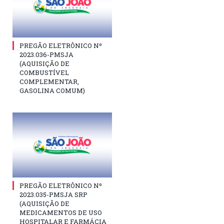
PREGÃO ELETRÔNICO Nº
2023.036-PMSJA
(AQUISIÇÃO DE
COMBUSTÍVEL
COMPLEMENTAR,
GASOLINA COMUM)
PREGÃO ELETRÔNICO Nº
2023.035-PMSJA SRP
(AQUISIÇÃO DE
MEDICAMENTOS DE USO
HOSPITALAR E FARMÁCIA