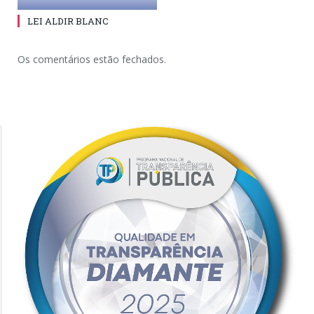
LEI ALDIR BLANC
Os comentários estão fechados.