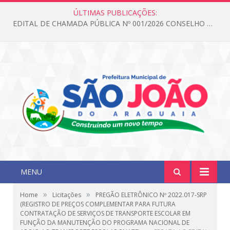
ÚLTIMAS PUBLICAÇÕES:
EDITAL DE CHAMADA PÚBLICA Nº 001/2026 CONSELHO DOS DIREITOS DA CRIANÇA E DO ADOLESCENTE
MENU
»
»
Home
Licitações
PREGÃO ELETRÔNICO Nº 2022.017-SRP
(REGISTRO DE PREÇOS COMPLEMENTAR PARA FUTURA
CONTRATAÇÃO DE SERVIÇOS DE TRANSPORTE ESCOLAR EM
FUNÇÃO DA MANUTENÇÃO DO PROGRAMA NACIONAL DE