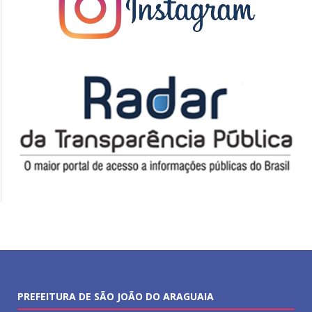
PREFEITURA DE SÃO JOÃO DO ARAGUAIA