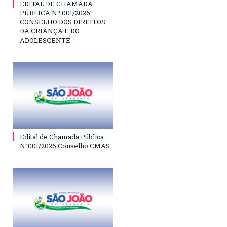
EDITAL DE CHAMADA
PÚBLICA Nº 001/2026
CONSELHO DOS DIREITOS
DA CRIANÇA E DO
ADOLESCENTE
Edital de Chamada Pública
N°001/2026 Conselho CMAS