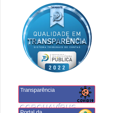
Transparência
CORONAVÍRUS
Portal da