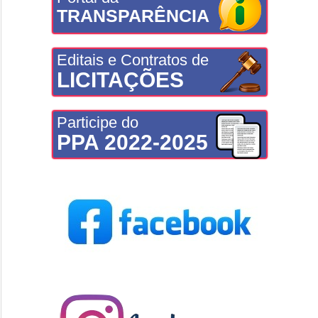
TRANSPARÊNCIA
Editais e Contratos de
LICITAÇÕES
Participe do
PPA 2022-2025