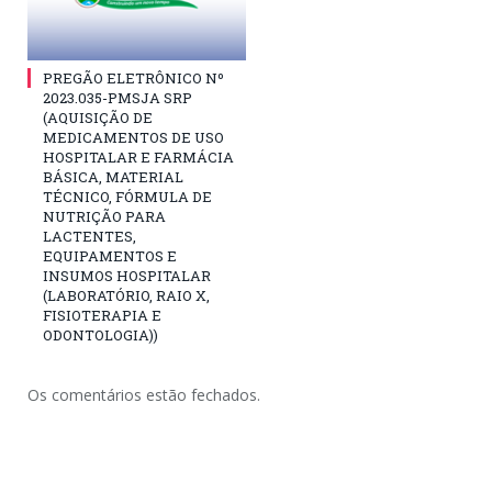
PREGÃO ELETRÔNICO Nº
2023.035-PMSJA SRP
(AQUISIÇÃO DE
MEDICAMENTOS DE USO
HOSPITALAR E FARMÁCIA
BÁSICA, MATERIAL
TÉCNICO, FÓRMULA DE
NUTRIÇÃO PARA
LACTENTES,
EQUIPAMENTOS E
INSUMOS HOSPITALAR
(LABORATÓRIO, RAIO X,
FISIOTERAPIA E
ODONTOLOGIA))
Os comentários estão fechados.