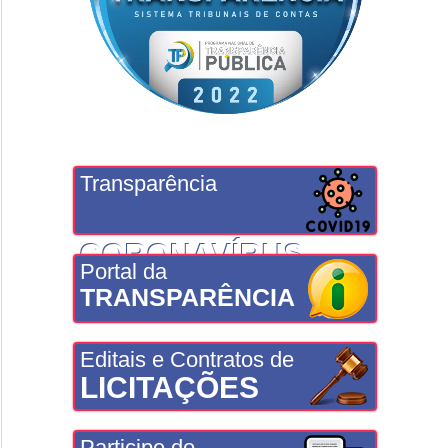
Transparência
CORONAVÍRUS
Portal da
TRANSPARÊNCIA
Editais e Contratos de
LICITAÇÕES
Participe do