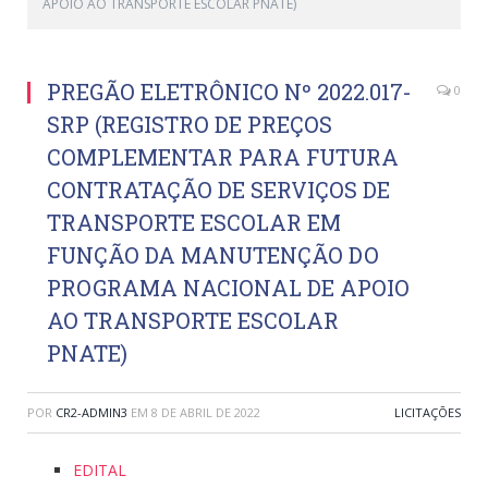
APOIO AO TRANSPORTE ESCOLAR PNATE)
PREGÃO ELETRÔNICO Nº 2022.017-
0
SRP (REGISTRO DE PREÇOS
COMPLEMENTAR PARA FUTURA
CONTRATAÇÃO DE SERVIÇOS DE
TRANSPORTE ESCOLAR EM
FUNÇÃO DA MANUTENÇÃO DO
PROGRAMA NACIONAL DE APOIO
AO TRANSPORTE ESCOLAR
PNATE)
POR
CR2-ADMIN3
EM
8 DE ABRIL DE 2022
LICITAÇÕES
EDITAL