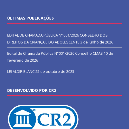
ÚLTIMAS PUBLICAÇÕES
EDITAL DE CHAMADA PÚBLICA Nº 001/2026 CONSELHO DOS
DIREITOS DA CRIANÇA E DO ADOLESCENTE
3 de junho de 2026
Edital de Chamada Pública N°001/2026 Conselho CMAS
10 de
fevereiro de 2026
LEI ALDIR BLANC
25 de outubro de 2025
DESENVOLVIDO POR CR2