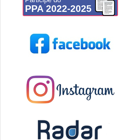
PPA 2022-2025