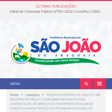
ÚLTIMAS PUBLICAÇÕES:
Edital de Chamada Pública N°001/2026 Conselho CMAS
MENU
»
»
Home
Licitações
PREGÃO ELETRÔNICO Nº 2022.017-SRP
(REGISTRO DE PREÇOS COMPLEMENTAR PARA FUTURA
CONTRATAÇÃO DE SERVIÇOS DE TRANSPORTE ESCOLAR EM
FUNÇÃO DA MANUTENÇÃO DO PROGRAMA NACIONAL DE