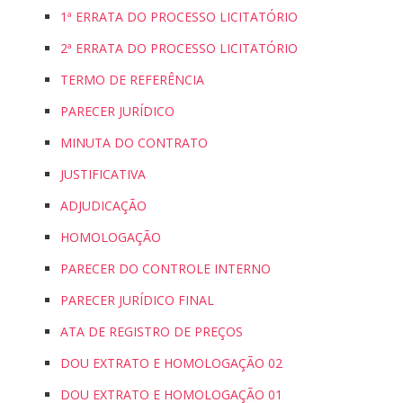
1ª ERRATA DO PROCESSO LICITATÓRIO
2ª ERRATA DO PROCESSO LICITATÓRIO
TERMO DE REFERÊNCIA
PARECER JURÍDICO
MINUTA DO CONTRATO
JUSTIFICATIVA
ADJUDICAÇÃO
HOMOLOGAÇÃO
PARECER DO CONTROLE INTERNO
PARECER JURÍDICO FINAL
ATA DE REGISTRO DE PREÇOS
DOU EXTRATO E HOMOLOGAÇÃO 02
DOU EXTRATO E HOMOLOGAÇÃO 01