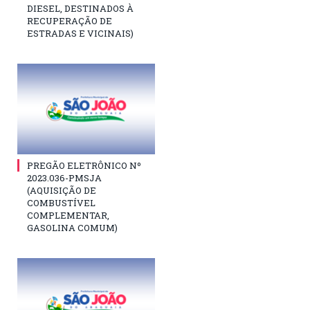
DIESEL, DESTINADOS À
RECUPERAÇÃO DE
ESTRADAS E VICINAIS)
PREGÃO ELETRÔNICO Nº
2023.036-PMSJA
(AQUISIÇÃO DE
COMBUSTÍVEL
COMPLEMENTAR,
GASOLINA COMUM)