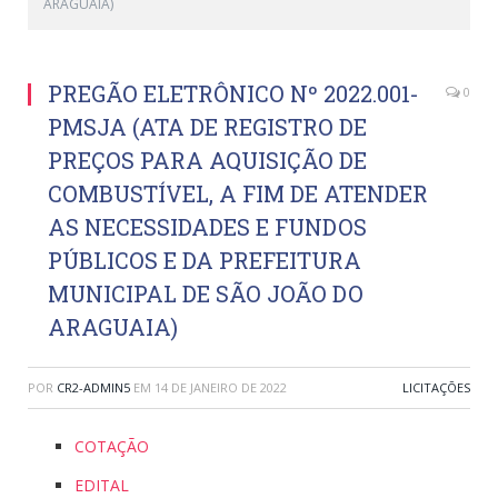
ARAGUAIA)
PREGÃO ELETRÔNICO Nº 2022.001-
0
PMSJA (ATA DE REGISTRO DE
PREÇOS PARA AQUISIÇÃO DE
COMBUSTÍVEL, A FIM DE ATENDER
AS NECESSIDADES E FUNDOS
PÚBLICOS E DA PREFEITURA
MUNICIPAL DE SÃO JOÃO DO
ARAGUAIA)
POR
CR2-ADMIN5
EM
14 DE JANEIRO DE 2022
LICITAÇÕES
COTAÇÃO
EDITAL