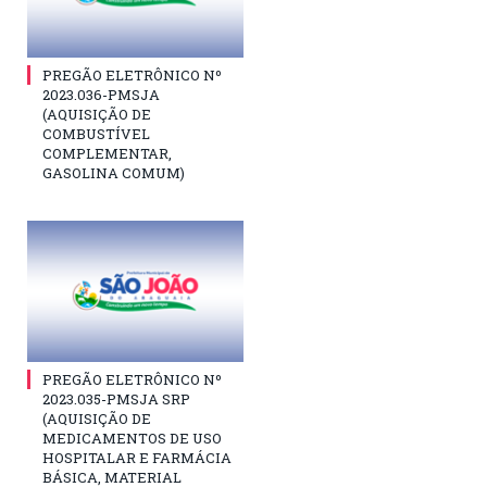
PREGÃO ELETRÔNICO Nº
2023.036-PMSJA
(AQUISIÇÃO DE
COMBUSTÍVEL
COMPLEMENTAR,
GASOLINA COMUM)
PREGÃO ELETRÔNICO Nº
2023.035-PMSJA SRP
(AQUISIÇÃO DE
MEDICAMENTOS DE USO
HOSPITALAR E FARMÁCIA
BÁSICA, MATERIAL