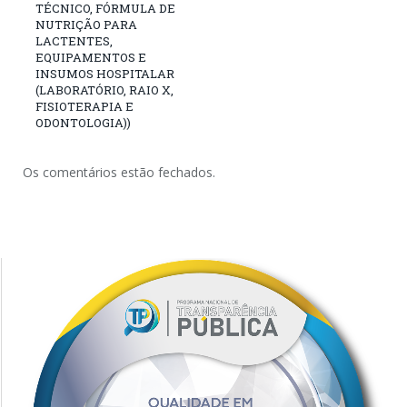
TÉCNICO, FÓRMULA DE
NUTRIÇÃO PARA
LACTENTES,
EQUIPAMENTOS E
INSUMOS HOSPITALAR
(LABORATÓRIO, RAIO X,
FISIOTERAPIA E
ODONTOLOGIA))
Os comentários estão fechados.