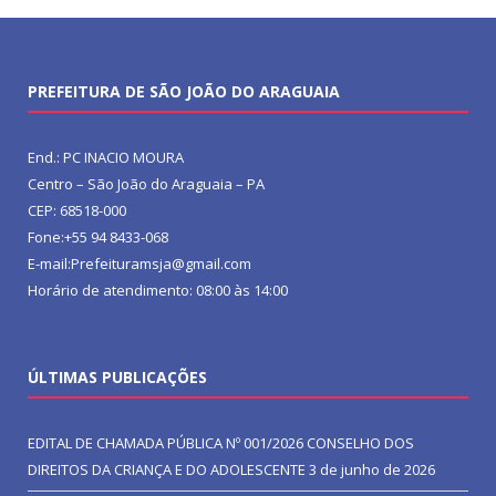
PREFEITURA DE SÃO JOÃO DO ARAGUAIA
End.: PC INACIO MOURA
Centro – São João do Araguaia – PA
CEP: 68518-000
Fone:+55 94 8433-068
E-mail:Prefeituramsja@gmail.com
Horário de atendimento: 08:00 às 14:00
ÚLTIMAS PUBLICAÇÕES
EDITAL DE CHAMADA PÚBLICA Nº 001/2026 CONSELHO DOS
DIREITOS DA CRIANÇA E DO ADOLESCENTE
3 de junho de 2026