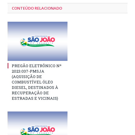
CONTEÚDO RELACIONADO
PREGÃO ELETRÔNICO Nº
2023.037-PMSJA
(AQUISIÇÃO DE
COMBUSTÍVEL ÓLEO
DIESEL, DESTINADOS À
RECUPERAÇÃO DE
ESTRADAS E VICINAIS)