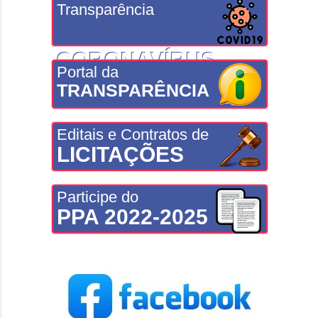
Transparência
CORONAVÍRUS
Portal da
TRANSPARÊNCIA
Editais e Contratos de
LICITAÇÕES
Participe do
PPA 2022-2025