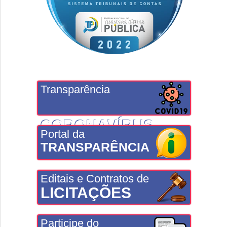
Transparência
CORONAVÍRUS
Portal da
TRANSPARÊNCIA
Editais e Contratos de
LICITAÇÕES
Participe do