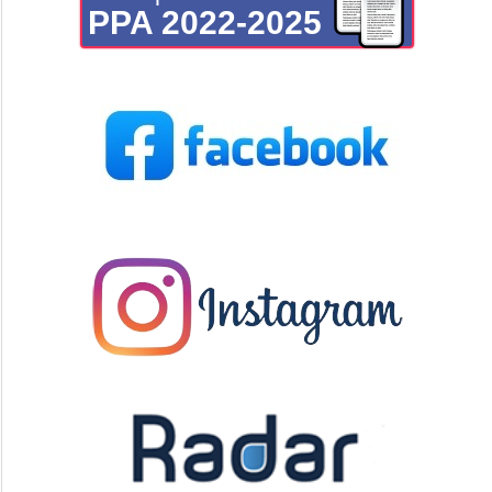
PPA 2022-2025