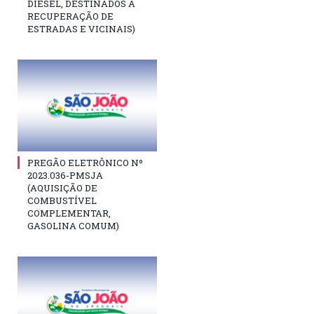
DIESEL, DESTINADOS À
RECUPERAÇÃO DE
ESTRADAS E VICINAIS)
PREGÃO ELETRÔNICO Nº
2023.036-PMSJA
(AQUISIÇÃO DE
COMBUSTÍVEL
COMPLEMENTAR,
GASOLINA COMUM)