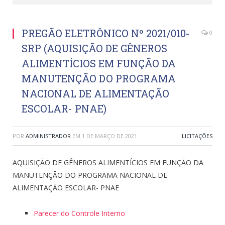
PREGÃO ELETRÔNICO Nº 2021/010-
0
SRP (AQUISIÇÃO DE GÊNEROS
ALIMENTÍCIOS EM FUNÇÃO DA
MANUTENÇÃO DO PROGRAMA
NACIONAL DE ALIMENTAÇÃO
ESCOLAR- PNAE)
POR
ADMINISTRADOR
EM
1 DE MARÇO DE 2021
LICITAÇÕES
AQUISIÇÃO DE GÊNEROS ALIMENTÍCIOS EM FUNÇÃO DA
MANUTENÇÃO DO PROGRAMA NACIONAL DE
ALIMENTAÇÃO ESCOLAR- PNAE
Parecer do Controle Interno