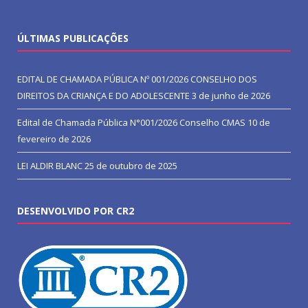
ÚLTIMAS PUBLICAÇÕES
EDITAL DE CHAMADA PÚBLICA Nº 001/2026 CONSELHO DOS
DIREITOS DA CRIANÇA E DO ADOLESCENTE
3 de junho de 2026
Edital de Chamada Pública N°001/2026 Conselho CMAS
10 de
fevereiro de 2026
LEI ALDIR BLANC
25 de outubro de 2025
DESENVOLVIDO POR CR2