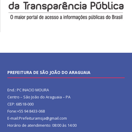
PREFEITURA DE SÃO JOÃO DO ARAGUAIA
End.: PC INACIO MOURA
Centro – São João do Araguaia – PA
CEP: 68518-000
Fone:+55 94 8433-068
E-mail:Prefeituramsja@gmail.com
Horário de atendimento: 08:00 às 14:00