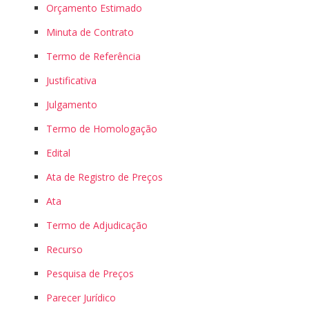
Orçamento Estimado
Minuta de Contrato
Termo de Referência
Justificativa
Julgamento
Termo de Homologação
Edital
Ata de Registro de Preços
Ata
Termo de Adjudicação
Recurso
Pesquisa de Preços
Parecer Jurídico