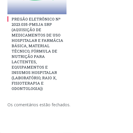
PREGÃO ELETRÔNICO Nº
2023.035-PMSJA SRP
(AQUISIÇÃO DE
MEDICAMENTOS DE USO
HOSPITALAR E FARMÁCIA
BÁSICA, MATERIAL
TÉCNICO, FÓRMULA DE
NUTRIÇÃO PARA
LACTENTES,
EQUIPAMENTOS E
INSUMOS HOSPITALAR
(LABORATÓRIO, RAIO X,
FISIOTERAPIA E
ODONTOLOGIA))
Os comentários estão fechados.