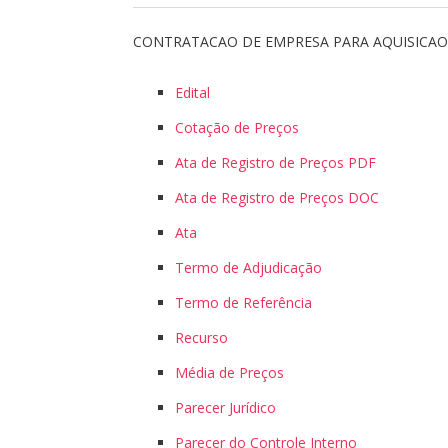
CONTRATACAO DE EMPRESA PARA AQUISICAO 
Edital
Cotação de Preços
Ata de Registro de Preços PDF
Ata de Registro de Preços DOC
Ata
Termo de Adjudicação
Termo de Referência
Recurso
Média de Preços
Parecer Jurídico
Parecer do Controle Interno