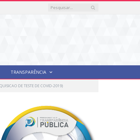
TRANSPARÊNCIA
UISICAO DE TESTE DE COVID-2019)