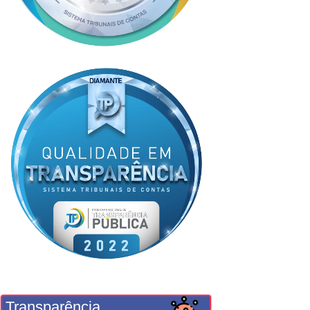
Transparência