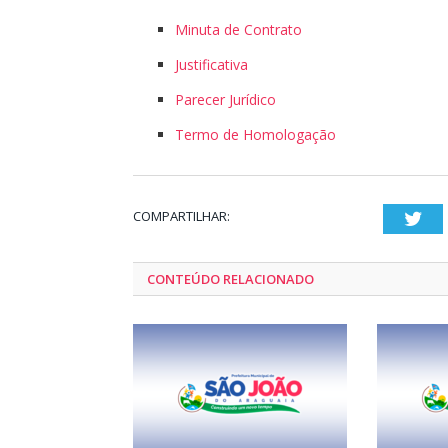
Minuta de Contrato
Justificativa
Parecer Jurídico
Termo de Homologação
COMPARTILHAR:
Twi
CONTEÚDO RELACIONADO