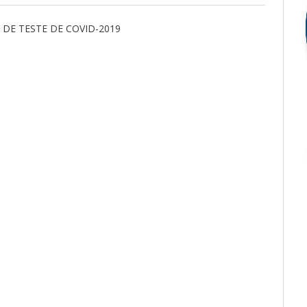
DE TESTE DE COVID-2019