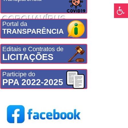
CORONAVÍRUS
Portal da
TRANSPARÊNCIA
Editais e Contratos de
LICITAÇÕES
Participe do
PPA 2022-2025