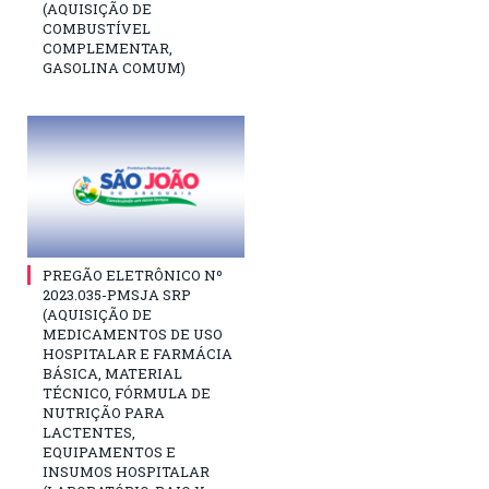
(AQUISIÇÃO DE
COMBUSTÍVEL
COMPLEMENTAR,
GASOLINA COMUM)
PREGÃO ELETRÔNICO Nº
2023.035-PMSJA SRP
(AQUISIÇÃO DE
MEDICAMENTOS DE USO
HOSPITALAR E FARMÁCIA
BÁSICA, MATERIAL
TÉCNICO, FÓRMULA DE
NUTRIÇÃO PARA
LACTENTES,
EQUIPAMENTOS E
INSUMOS HOSPITALAR