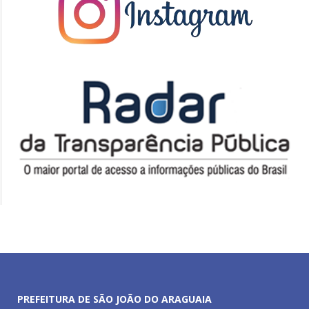
PREFEITURA DE SÃO JOÃO DO ARAGUAIA