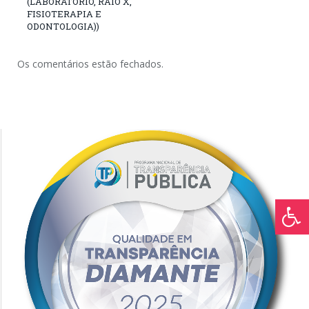
(LABORATÓRIO, RAIO X,
FISIOTERAPIA E
ODONTOLOGIA))
Os comentários estão fechados.