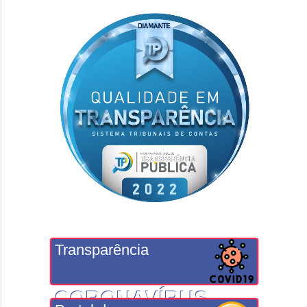
Transparência
CORONAVÍRUS