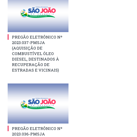
PREGÃO ELETRÔNICO Nº
2023.037-PMSJA
(AQUISIÇÃO DE
COMBUSTÍVEL ÓLEO
DIESEL, DESTINADOS À
RECUPERAÇÃO DE
ESTRADAS E VICINAIS)
PREGÃO ELETRÔNICO Nº
2023.036-PMSJA