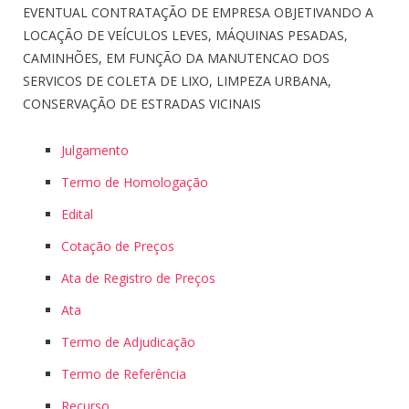
EVENTUAL CONTRATAÇÃO DE EMPRESA OBJETIVANDO A
LOCAÇÃO DE VEÍCULOS LEVES, MÁQUINAS PESADAS,
CAMINHÕES, EM FUNÇÃO DA MANUTENCAO DOS
SERVICOS DE COLETA DE LIXO, LIMPEZA URBANA,
CONSERVAÇÃO DE ESTRADAS VICINAIS
Julgamento
Termo de Homologação
Edital
Cotação de Preços
Ata de Registro de Preços
Ata
Termo de Adjudicação
Termo de Referência
Recurso