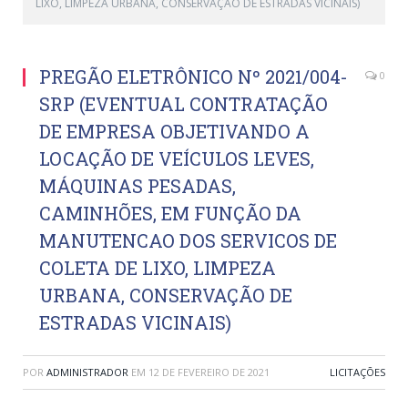
LIXO, LIMPEZA URBANA, CONSERVAÇÃO DE ESTRADAS VICINAIS)
PREGÃO ELETRÔNICO Nº 2021/004-
0
SRP (EVENTUAL CONTRATAÇÃO
DE EMPRESA OBJETIVANDO A
LOCAÇÃO DE VEÍCULOS LEVES,
MÁQUINAS PESADAS,
CAMINHÕES, EM FUNÇÃO DA
MANUTENCAO DOS SERVICOS DE
COLETA DE LIXO, LIMPEZA
URBANA, CONSERVAÇÃO DE
ESTRADAS VICINAIS)
POR
ADMINISTRADOR
EM
12 DE FEVEREIRO DE 2021
LICITAÇÕES