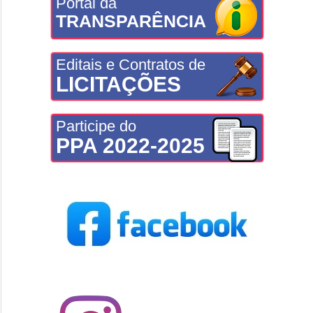
Portal da
TRANSPARÊNCIA
Editais e Contratos de
LICITAÇÕES
Participe do
PPA 2022-2025