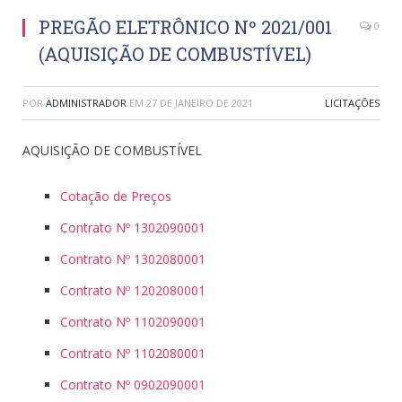
PREGÃO ELETRÔNICO Nº 2021/001
0
(AQUISIÇÃO DE COMBUSTÍVEL)
POR
ADMINISTRADOR
EM
27 DE JANEIRO DE 2021
LICITAÇÕES
AQUISIÇÃO DE COMBUSTÍVEL
Cotação de Preços
Contrato Nº 1302090001
Contrato Nº 1302080001
Contrato Nº 1202080001
Contrato Nº 1102090001
Contrato Nº 1102080001
Contrato Nº 0902090001