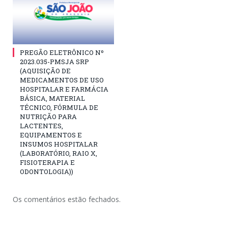
PREGÃO ELETRÔNICO Nº
2023.035-PMSJA SRP
(AQUISIÇÃO DE
MEDICAMENTOS DE USO
HOSPITALAR E FARMÁCIA
BÁSICA, MATERIAL
TÉCNICO, FÓRMULA DE
NUTRIÇÃO PARA
LACTENTES,
EQUIPAMENTOS E
INSUMOS HOSPITALAR
(LABORATÓRIO, RAIO X,
FISIOTERAPIA E
ODONTOLOGIA))
Os comentários estão fechados.