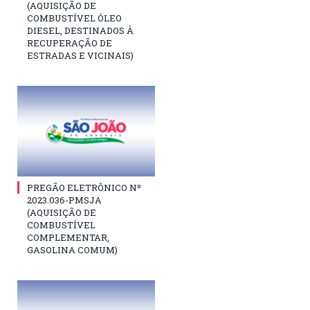
(AQUISIÇÃO DE
COMBUSTÍVEL ÓLEO
DIESEL, DESTINADOS À
RECUPERAÇÃO DE
ESTRADAS E VICINAIS)
PREGÃO ELETRÔNICO Nº
2023.036-PMSJA
(AQUISIÇÃO DE
COMBUSTÍVEL
COMPLEMENTAR,
GASOLINA COMUM)