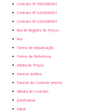
Contrato Nº 0902080001
Contrato Nº 0202090001
Contrato Nº 0202080001
Ata de Registro de Preços
Ata
Termo de Adjudicação
Termo de Referência
Média de Preços
Parecer Jurídico
Parecer do Controle Interno
Minuta de Contrato
Justificativa
Edital