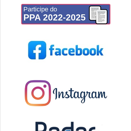
Participe do
PPA 2022-2025