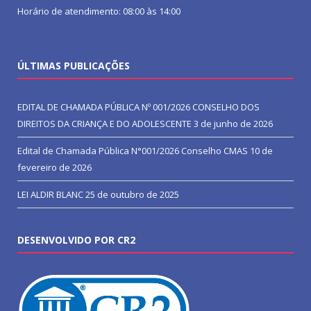
Horário de atendimento: 08:00 às 14:00
ÚLTIMAS PUBLICAÇÕES
EDITAL DE CHAMADA PÚBLICA Nº 001/2026 CONSELHO DOS
DIREITOS DA CRIANÇA E DO ADOLESCENTE
3 de junho de 2026
Edital de Chamada Pública N°001/2026 Conselho CMAS
10 de
fevereiro de 2026
LEI ALDIR BLANC
25 de outubro de 2025
DESENVOLVIDO POR CR2