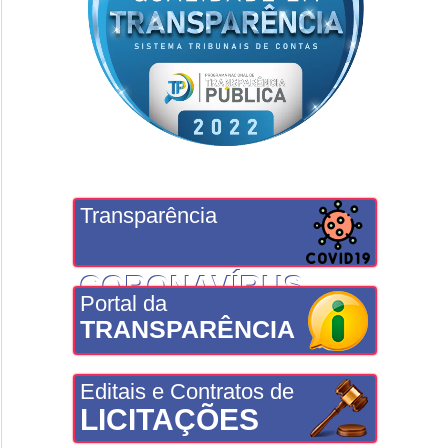
Transparência
CORONAVÍRUS
Portal da
TRANSPARÊNCIA
Editais e Contratos de
LICITAÇÕES