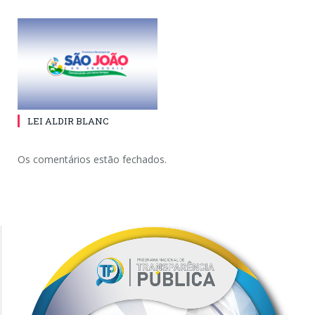
LEI ALDIR BLANC
Os comentários estão fechados.