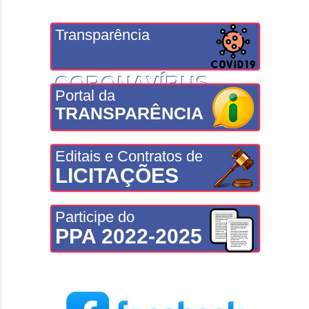
Transparência
CORONAVÍRUS
Portal da
TRANSPARÊNCIA
Editais e Contratos de
LICITAÇÕES
Participe do
PPA 2022-2025