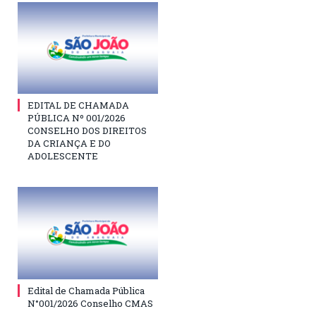
EDITAL DE CHAMADA
PÚBLICA Nº 001/2026
CONSELHO DOS DIREITOS
DA CRIANÇA E DO
ADOLESCENTE
Edital de Chamada Pública
N°001/2026 Conselho CMAS