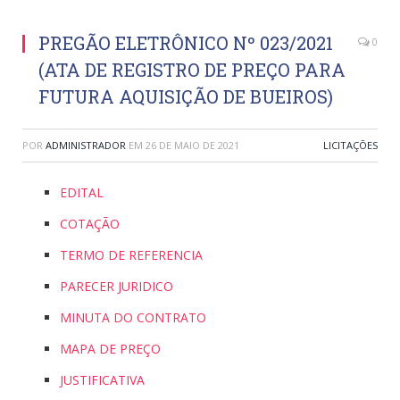
PREGÃO ELETRÔNICO Nº 023/2021
0
(ATA DE REGISTRO DE PREÇO PARA
FUTURA AQUISIÇÃO DE BUEIROS)
POR
ADMINISTRADOR
EM
26 DE MAIO DE 2021
LICITAÇÕES
EDITAL
COTAÇÃO
TERMO DE REFERENCIA
PARECER JURIDICO
MINUTA DO CONTRATO
MAPA DE PREÇO
JUSTIFICATIVA