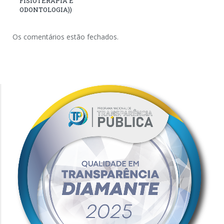
FISIOTERAPIA E
ODONTOLOGIA))
Os comentários estão fechados.