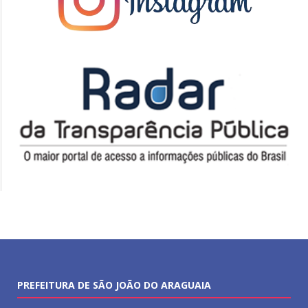
PREFEITURA DE SÃO JOÃO DO ARAGUAIA