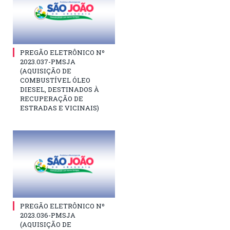
PREGÃO ELETRÔNICO Nº
2023.037-PMSJA
(AQUISIÇÃO DE
COMBUSTÍVEL ÓLEO
DIESEL, DESTINADOS À
RECUPERAÇÃO DE
ESTRADAS E VICINAIS)
PREGÃO ELETRÔNICO Nº
2023.036-PMSJA
(AQUISIÇÃO DE