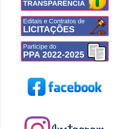
TRANSPARÊNCIA
Editais e Contratos de
LICITAÇÕES
Participe do
PPA 2022-2025