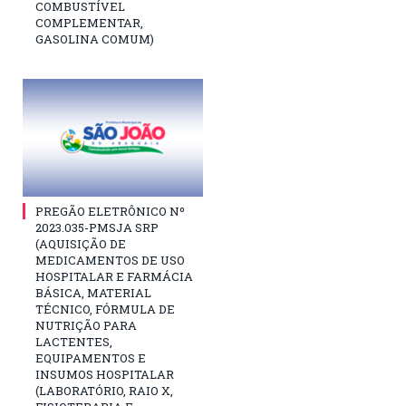
COMBUSTÍVEL
COMPLEMENTAR,
GASOLINA COMUM)
PREGÃO ELETRÔNICO Nº
2023.035-PMSJA SRP
(AQUISIÇÃO DE
MEDICAMENTOS DE USO
HOSPITALAR E FARMÁCIA
BÁSICA, MATERIAL
TÉCNICO, FÓRMULA DE
NUTRIÇÃO PARA
LACTENTES,
EQUIPAMENTOS E
INSUMOS HOSPITALAR
(LABORATÓRIO, RAIO X,