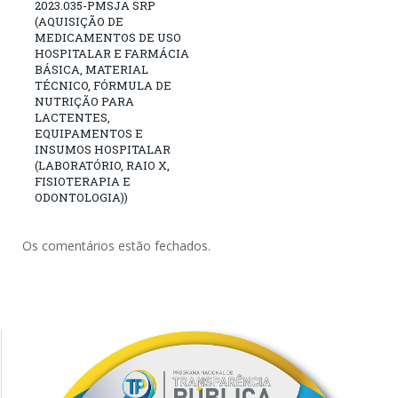
2023.035-PMSJA SRP
(AQUISIÇÃO DE
MEDICAMENTOS DE USO
HOSPITALAR E FARMÁCIA
BÁSICA, MATERIAL
TÉCNICO, FÓRMULA DE
NUTRIÇÃO PARA
LACTENTES,
EQUIPAMENTOS E
INSUMOS HOSPITALAR
(LABORATÓRIO, RAIO X,
FISIOTERAPIA E
ODONTOLOGIA))
Os comentários estão fechados.