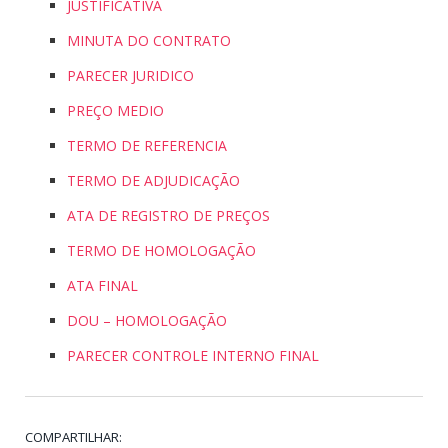
JUSTIFICATIVA
MINUTA DO CONTRATO
PARECER JURIDICO
PREÇO MEDIO
TERMO DE REFERENCIA
TERMO DE ADJUDICAÇÃO
ATA DE REGISTRO DE PREÇOS
TERMO DE HOMOLOGAÇÃO
ATA FINAL
DOU – HOMOLOGAÇÃO
PARECER CONTROLE INTERNO FINAL
COMPARTILHAR: