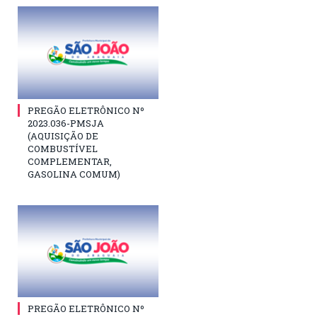
PREGÃO ELETRÔNICO Nº
2023.036-PMSJA
(AQUISIÇÃO DE
COMBUSTÍVEL
COMPLEMENTAR,
GASOLINA COMUM)
PREGÃO ELETRÔNICO Nº