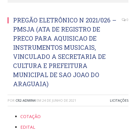
PREGÃO ELETRÔNICO N 2021/026 –
0
PMSJA (ATA DE REGISTRO DE
PRECO PARA AQUISICAO DE
INSTRUMENTOS MUSICAIS,
VINCULADO A SECRETARIA DE
CULTURA E PREFEITURA
MUNICIPAL DE SAO JOAO DO
ARAGUAIA)
POR
CR2-ADMIN4
EM
24 DE JUNHO DE 2021
LICITAÇÕES
COTAÇÃO
EDITAL