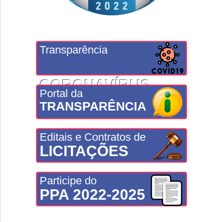
Transparência
CORONAVÍRUS
Portal da
TRANSPARÊNCIA
Editais e Contratos de
LICITAÇÕES
Participe do
PPA 2022-2025