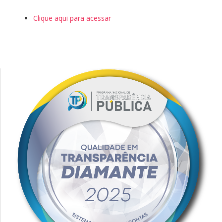
Clique aqui para acessar