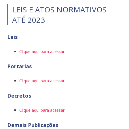
LEIS E ATOS NORMATIVOS
ATÉ 2023
Leis
Clique aqui para acessar
Portarias
Clique aqui para acessar
Decretos
Clique aqui para acessar
Demais Publicações