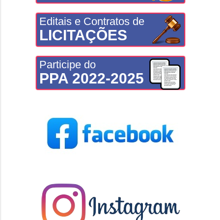
Editais e Contratos de
LICITAÇÕES
Participe do
PPA 2022-2025