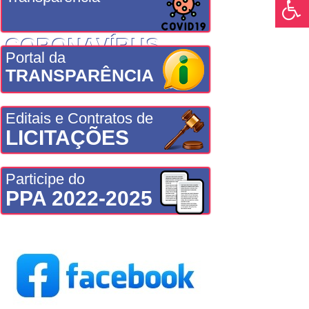
CORONAVÍRUS
Portal da
TRANSPARÊNCIA
Editais e Contratos de
LICITAÇÕES
Participe do
PPA 2022-2025