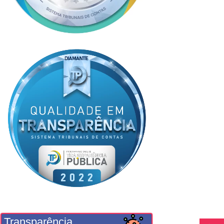
Transparência