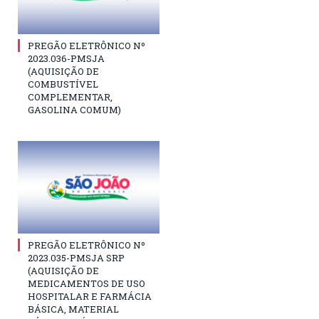
PREGÃO ELETRÔNICO Nº
2023.036-PMSJA
(AQUISIÇÃO DE
COMBUSTÍVEL
COMPLEMENTAR,
GASOLINA COMUM)
PREGÃO ELETRÔNICO Nº
2023.035-PMSJA SRP
(AQUISIÇÃO DE
MEDICAMENTOS DE USO
HOSPITALAR E FARMÁCIA
BÁSICA, MATERIAL