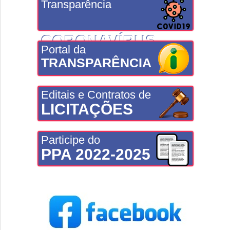
Transparência
CORONAVÍRUS
Portal da
TRANSPARÊNCIA
Editais e Contratos de
LICITAÇÕES
Participe do
PPA 2022-2025