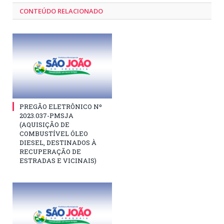
CONTEÚDO RELACIONADO
PREGÃO ELETRÔNICO Nº
2023.037-PMSJA
(AQUISIÇÃO DE
COMBUSTÍVEL ÓLEO
DIESEL, DESTINADOS À
RECUPERAÇÃO DE
ESTRADAS E VICINAIS)