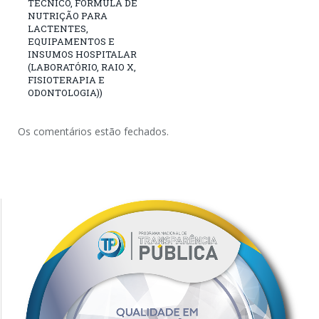
TÉCNICO, FÓRMULA DE
NUTRIÇÃO PARA
LACTENTES,
EQUIPAMENTOS E
INSUMOS HOSPITALAR
(LABORATÓRIO, RAIO X,
FISIOTERAPIA E
ODONTOLOGIA))
Os comentários estão fechados.