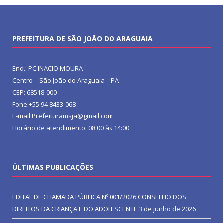
PREFEITURA DE SÃO JOÃO DO ARAGUAIA
End.: PC INACIO MOURA
Centro – São João do Araguaia – PA
CEP: 68518-000
Fone:+55 94 8433-068
E-mail:Prefeituramsja@gmail.com
Horário de atendimento: 08:00 às 14:00
ÚLTIMAS PUBLICAÇÕES
EDITAL DE CHAMADA PÚBLICA Nº 001/2026 CONSELHO DOS
DIREITOS DA CRIANÇA E DO ADOLESCENTE
3 de junho de 2026