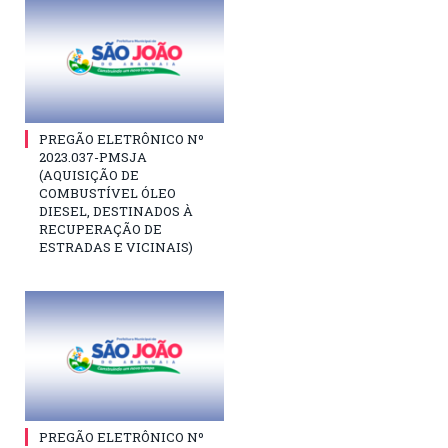
PREGÃO ELETRÔNICO Nº
2023.037-PMSJA
(AQUISIÇÃO DE
COMBUSTÍVEL ÓLEO
DIESEL, DESTINADOS À
RECUPERAÇÃO DE
ESTRADAS E VICINAIS)
PREGÃO ELETRÔNICO Nº