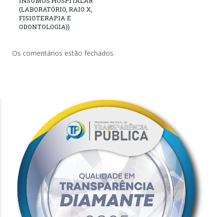
INSUMOS HOSPITALAR
(LABORATÓRIO, RAIO X,
FISIOTERAPIA E
ODONTOLOGIA))
Os comentários estão fechados.