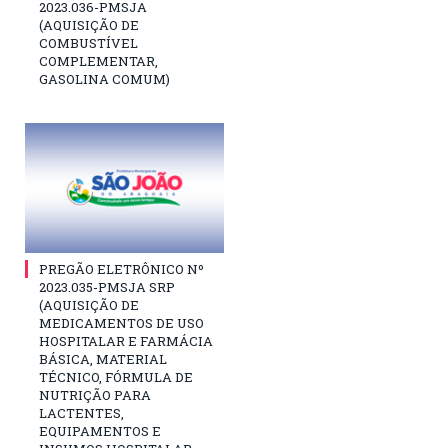
2023.036-PMSJA
(AQUISIÇÃO DE
COMBUSTÍVEL
COMPLEMENTAR,
GASOLINA COMUM)
PREGÃO ELETRÔNICO Nº
2023.035-PMSJA SRP
(AQUISIÇÃO DE
MEDICAMENTOS DE USO
HOSPITALAR E FARMÁCIA
BÁSICA, MATERIAL
TÉCNICO, FÓRMULA DE
NUTRIÇÃO PARA
LACTENTES,
EQUIPAMENTOS E