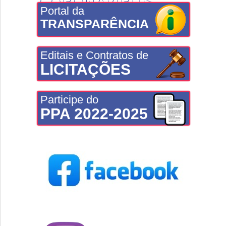
CORONAVÍRUS
Portal da
TRANSPARÊNCIA
Editais e Contratos de
LICITAÇÕES
Participe do
PPA 2022-2025