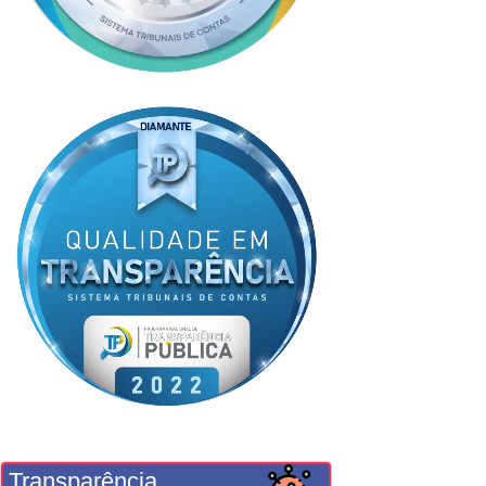
Transparência