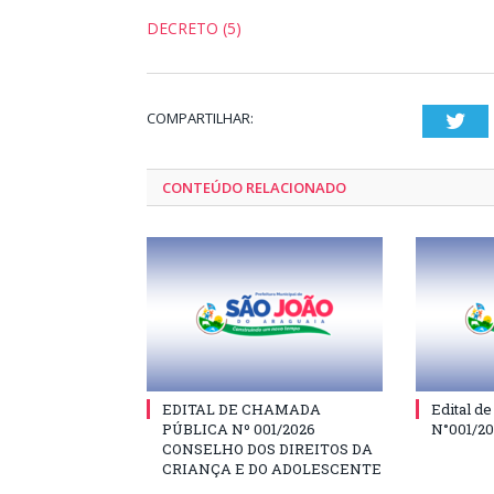
DECRETO (5)
COMPARTILHAR:
Twi
CONTEÚDO RELACIONADO
EDITAL DE CHAMADA
Edital d
PÚBLICA Nº 001/2026
N°001/2
CONSELHO DOS DIREITOS DA
CRIANÇA E DO ADOLESCENTE