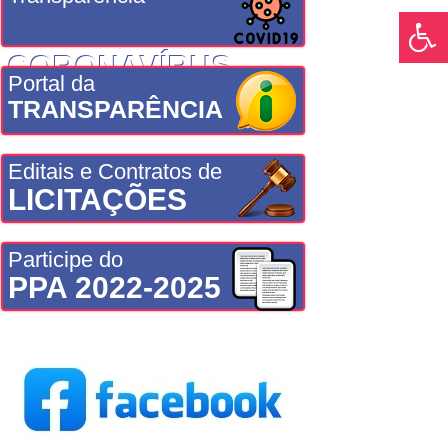
CORONAVÍRUS
Portal da
TRANSPARÊNCIA
Editais e Contratos de
LICITAÇÕES
Participe do
PPA 2022-2025