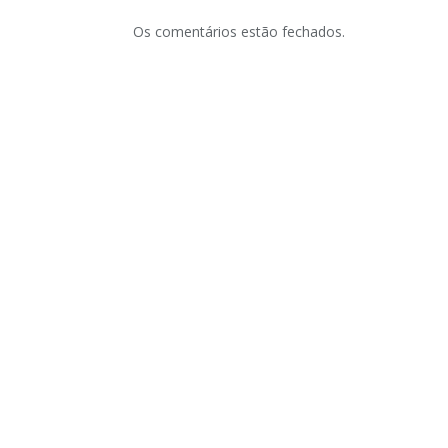
Os comentários estão fechados.