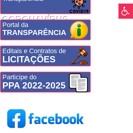
CORONAVÍRUS
Portal da
TRANSPARÊNCIA
Editais e Contratos de
LICITAÇÕES
Participe do
PPA 2022-2025