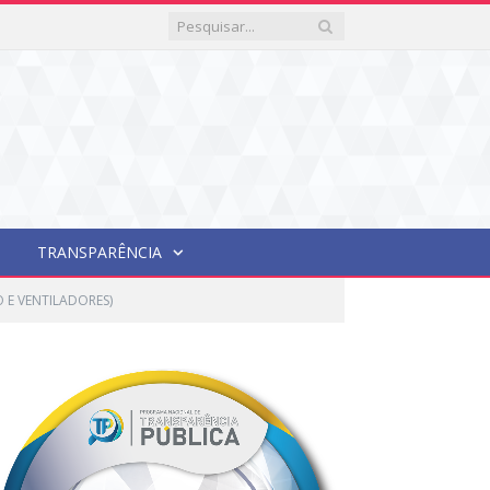
TRANSPARÊNCIA
 E VENTILADORES)