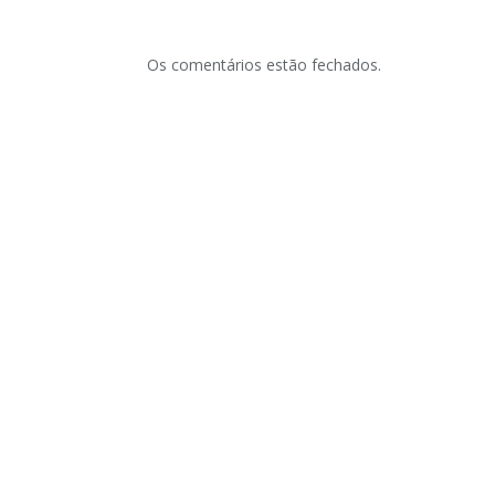
Os comentários estão fechados.