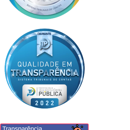
Transparência