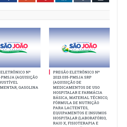
 ELETRÔNICO Nº
PREGÃO ELETRÔNICO Nº
6-PMSJA (AQUISIÇÃO
2023.035-PMSJA SRP
BUSTÍVEL
(AQUISIÇÃO DE
MENTAR, GASOLINA
MEDICAMENTOS DE USO
)
HOSPITALAR E FARMÁCIA
BÁSICA, MATERIAL TÉCNICO,
FÓRMULA DE NUTRIÇÃO
PARA LACTENTES,
EQUIPAMENTOS E INSUMOS
HOSPITALAR (LABORATÓRIO,
RAIO X, FISIOTERAPIA E