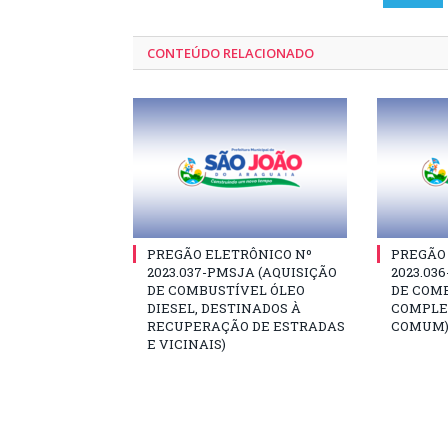
CONTEÚDO RELACIONADO
PREGÃO ELETRÔNICO Nº
PREGÃO
2023.037-PMSJA (AQUISIÇÃO
2023.03
DE COMBUSTÍVEL ÓLEO
DE COM
DIESEL, DESTINADOS À
COMPLE
RECUPERAÇÃO DE ESTRADAS
COMUM
E VICINAIS)