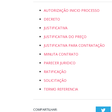
AUTORIZAÇÃO INICIO PROCESSO
DECRETO
JUSTIFICATIVA
JUSTIFICATIVA DO PREÇO
JUSTIFICATIVA PARA CONTRATAÇÃO
MINUTA CONTRATO
PARECER JURIDICO
RATIFICAÇÃO
SOLICITAÇÃO
TERMO REFERENCIA
COMPARTILHAR:
Twi