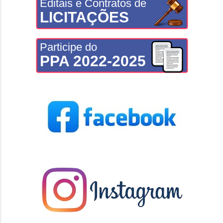
Editais e Contratos de
LICITAÇÕES
Participe do
PPA 2022-2025