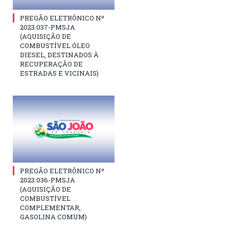
PREGÃO ELETRÔNICO Nº
2023.037-PMSJA
(AQUISIÇÃO DE
COMBUSTÍVEL ÓLEO
DIESEL, DESTINADOS À
RECUPERAÇÃO DE
ESTRADAS E VICINAIS)
PREGÃO ELETRÔNICO Nº
2023.036-PMSJA
(AQUISIÇÃO DE
COMBUSTÍVEL
COMPLEMENTAR,
GASOLINA COMUM)