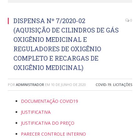
DISPENSA Nº 7/2020-02
0
(AQUISIÇÃO DE CILINDROS DE GÁS
OXIGÊNIO MEDICINAL E
REGULADORES DE OXIGÊNIO
COMPLETO E RECARGAS DE
OXIGÊNIO MEDICINAL)
POR
ADMINISTRADOR
EM
10 DE JUNHO DE 2020
COVID-19
,
LICITAÇÕES
DOCUMENTAÇÃO COVID19
JUSTIFICATIVA
JUSTIFICATIVA DO PREÇO
PARECER CONTROLE INTERNO