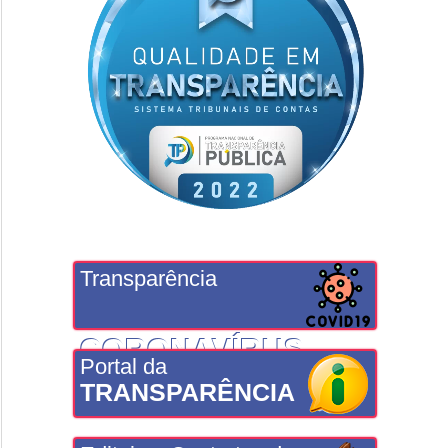
Transparência
CORONAVÍRUS
Portal da
TRANSPARÊNCIA