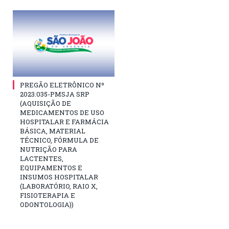
PREGÃO ELETRÔNICO Nº
2023.035-PMSJA SRP
(AQUISIÇÃO DE
MEDICAMENTOS DE USO
HOSPITALAR E FARMÁCIA
BÁSICA, MATERIAL
TÉCNICO, FÓRMULA DE
NUTRIÇÃO PARA
LACTENTES,
EQUIPAMENTOS E
INSUMOS HOSPITALAR
(LABORATÓRIO, RAIO X,
FISIOTERAPIA E
ODONTOLOGIA))