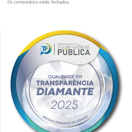
Os comentários estão fechados.