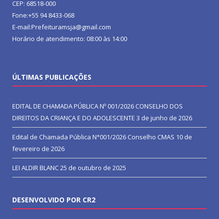
CEP: 68518-000
Fone:+55 94 8433-068
E-mail:Prefeituramsja@gmail.com
Horário de atendimento: 08:00 às 14:00
ÚLTIMAS PUBLICAÇÕES
EDITAL DE CHAMADA PÚBLICA Nº 001/2026 CONSELHO DOS
DIREITOS DA CRIANÇA E DO ADOLESCENTE
3 de junho de 2026
Edital de Chamada Pública N°001/2026 Conselho CMAS
10 de
fevereiro de 2026
LEI ALDIR BLANC
25 de outubro de 2025
DESENVOLVIDO POR CR2