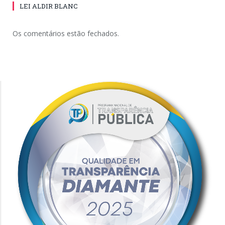
LEI ALDIR BLANC
Os comentários estão fechados.