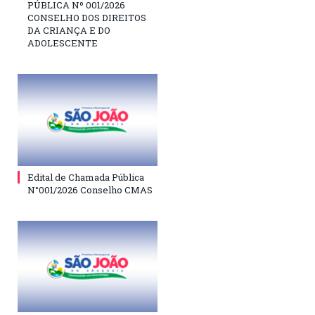
PÚBLICA Nº 001/2026
CONSELHO DOS DIREITOS
DA CRIANÇA E DO
ADOLESCENTE
Edital de Chamada Pública
N°001/2026 Conselho CMAS