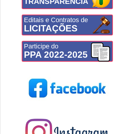
TRANSPARÊNCIA
Editais e Contratos de
LICITAÇÕES
Participe do
PPA 2022-2025