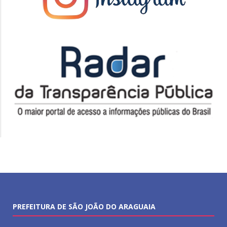
PREFEITURA DE SÃO JOÃO DO ARAGUAIA