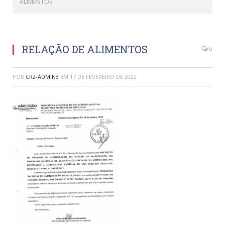
ALIMENTOS
RELAÇÃO DE ALIMENTOS
0
POR
CR2-ADMIN3
EM
17 DE FEVEREIRO DE 2022