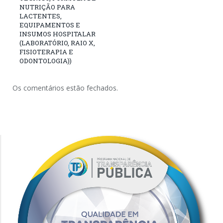
NUTRIÇÃO PARA
LACTENTES,
EQUIPAMENTOS E
INSUMOS HOSPITALAR
(LABORATÓRIO, RAIO X,
FISIOTERAPIA E
ODONTOLOGIA))
Os comentários estão fechados.