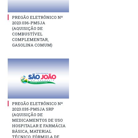
PREGÃO ELETRÔNICO Nº
2023.036-PMSJA
(AQUISIÇÃO DE
COMBUSTÍVEL
COMPLEMENTAR,
GASOLINA COMUM)
PREGÃO ELETRÔNICO Nº
2023.035-PMSJA SRP
(AQUISIÇÃO DE
MEDICAMENTOS DE USO
HOSPITALAR E FARMÁCIA
BÁSICA, MATERIAL
TÉCNICO, FÓRMULA DE