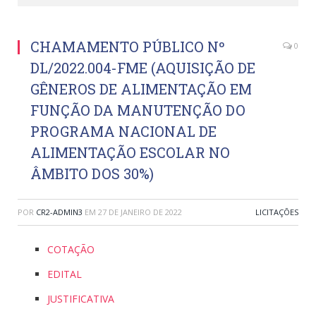
CHAMAMENTO PÚBLICO Nº
0
DL/2022.004-FME (AQUISIÇÃO DE
GÊNEROS DE ALIMENTAÇÃO EM
FUNÇÃO DA MANUTENÇÃO DO
PROGRAMA NACIONAL DE
ALIMENTAÇÃO ESCOLAR NO
ÂMBITO DOS 30%)
POR
CR2-ADMIN3
EM
27 DE JANEIRO DE 2022
LICITAÇÕES
COTAÇÃO
EDITAL
JUSTIFICATIVA