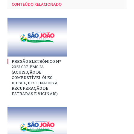
CONTEÚDO RELACIONADO
PREGÃO ELETRÔNICO Nº
2023.037-PMSJA
(AQUISIÇÃO DE
COMBUSTÍVEL ÓLEO
DIESEL, DESTINADOS À
RECUPERAÇÃO DE
ESTRADAS E VICINAIS)