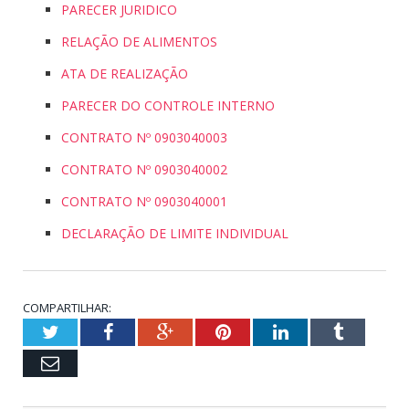
PARECER JURIDICO
RELAÇÃO DE ALIMENTOS
ATA DE REALIZAÇÃO
PARECER DO CONTROLE INTERNO
CONTRATO Nº 0903040003
CONTRATO Nº 0903040002
CONTRATO Nº 0903040001
DECLARAÇÃO DE LIMITE INDIVIDUAL
COMPARTILHAR:
Twitter
Facebook
Google+
Pinterest
LinkedIn
Tumblr
Email