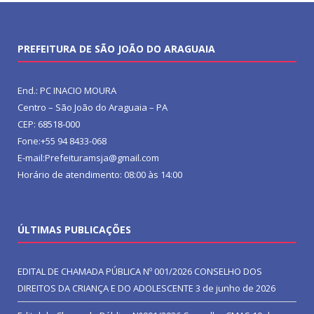
PREFEITURA DE SÃO JOÃO DO ARAGUAIA
End.: PC INACIO MOURA
Centro – São João do Araguaia – PA
CEP: 68518-000
Fone:+55 94 8433-068
E-mail:Prefeituramsja@gmail.com
Horário de atendimento: 08:00 às 14:00
ÚLTIMAS PUBLICAÇÕES
EDITAL DE CHAMADA PÚBLICA Nº 001/2026 CONSELHO DOS
DIREITOS DA CRIANÇA E DO ADOLESCENTE
3 de junho de 2026