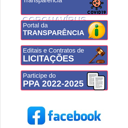
Transparência
CORONAVÍRUS
Portal da
TRANSPARÊNCIA
Editais e Contratos de
LICITAÇÕES
Participe do
PPA 2022-2025