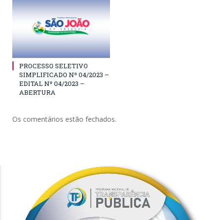
PROCESSO SELETIVO
SIMPLIFICADO Nº 04/2023 –
EDITAL Nº 04/2023 –
ABERTURA
Os comentários estão fechados.