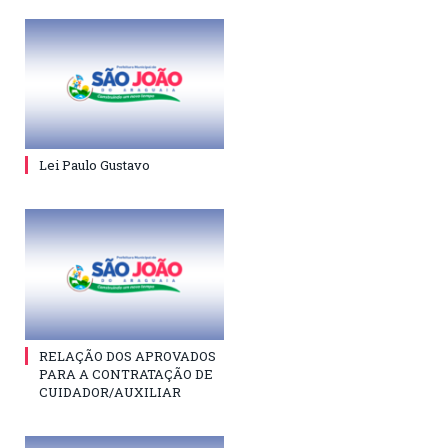
Lei Paulo Gustavo
RELAÇÃO DOS APROVADOS
PARA A CONTRATAÇÃO DE
CUIDADOR/AUXILIAR