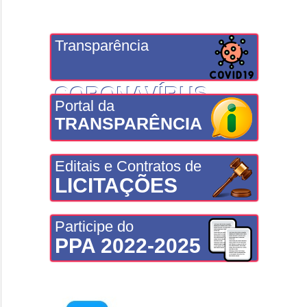
Transparência
CORONAVÍRUS
Portal da
TRANSPARÊNCIA
Editais e Contratos de
LICITAÇÕES
Participe do
PPA 2022-2025