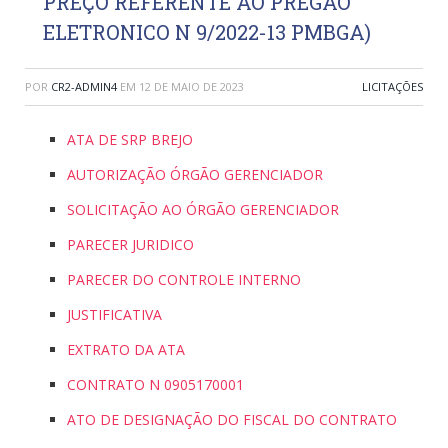
PREÇO REFERENTE AO PREGÃO
ELETRONICO N 9/2022-13 PMBGA)
POR
CR2-ADMIN4
EM
12 DE MAIO DE 2023
LICITAÇÕES
ATA DE SRP BREJO
AUTORIZAÇÃO ÓRGÃO GERENCIADOR
SOLICITAÇÃO AO ÓRGÃO GERENCIADOR
PARECER JURIDICO
PARECER DO CONTROLE INTERNO
JUSTIFICATIVA
EXTRATO DA ATA
CONTRATO N 0905170001
ATO DE DESIGNAÇÃO DO FISCAL DO CONTRATO