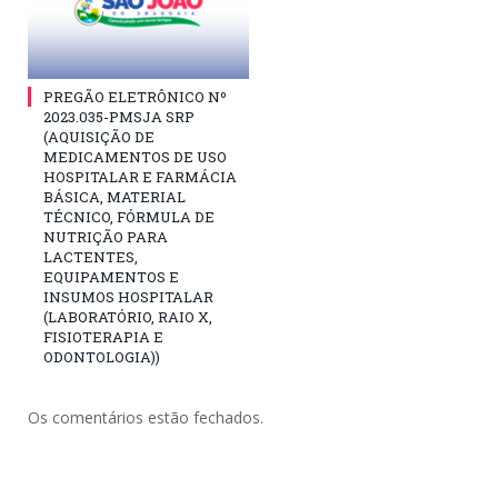
PREGÃO ELETRÔNICO Nº
2023.035-PMSJA SRP
(AQUISIÇÃO DE
MEDICAMENTOS DE USO
HOSPITALAR E FARMÁCIA
BÁSICA, MATERIAL
TÉCNICO, FÓRMULA DE
NUTRIÇÃO PARA
LACTENTES,
EQUIPAMENTOS E
INSUMOS HOSPITALAR
(LABORATÓRIO, RAIO X,
FISIOTERAPIA E
ODONTOLOGIA))
Os comentários estão fechados.