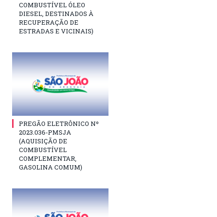
COMBUSTÍVEL ÓLEO
DIESEL, DESTINADOS À
RECUPERAÇÃO DE
ESTRADAS E VICINAIS)
PREGÃO ELETRÔNICO Nº
2023.036-PMSJA
(AQUISIÇÃO DE
COMBUSTÍVEL
COMPLEMENTAR,
GASOLINA COMUM)