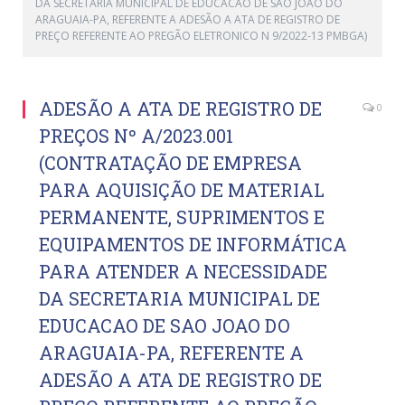
DA SECRETARIA MUNICIPAL DE EDUCACAO DE SAO JOAO DO
ARAGUAIA-PA, REFERENTE A ADESÃO A ATA DE REGISTRO DE
PREÇO REFERENTE AO PREGÃO ELETRONICO N 9/2022-13 PMBGA)
ADESÃO A ATA DE REGISTRO DE
0
PREÇOS Nº A/2023.001
(CONTRATAÇÃO DE EMPRESA
PARA AQUISIÇÃO DE MATERIAL
PERMANENTE, SUPRIMENTOS E
EQUIPAMENTOS DE INFORMÁTICA
PARA ATENDER A NECESSIDADE
DA SECRETARIA MUNICIPAL DE
EDUCACAO DE SAO JOAO DO
ARAGUAIA-PA, REFERENTE A
ADESÃO A ATA DE REGISTRO DE