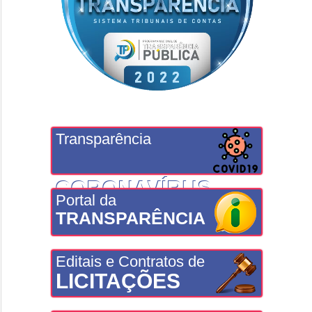
Transparência
CORONAVÍRUS
Portal da
TRANSPARÊNCIA
Editais e Contratos de
LICITAÇÕES