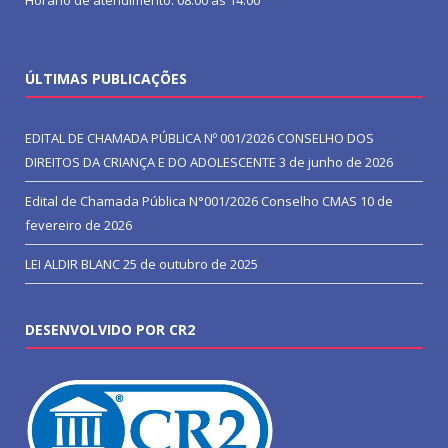
ÚLTIMAS PUBLICAÇÕES
EDITAL DE CHAMADA PÚBLICA Nº 001/2026 CONSELHO DOS
DIREITOS DA CRIANÇA E DO ADOLESCENTE
3 de junho de 2026
Edital de Chamada Pública N°001/2026 Conselho CMAS
10 de
fevereiro de 2026
LEI ALDIR BLANC
25 de outubro de 2025
DESENVOLVIDO POR CR2