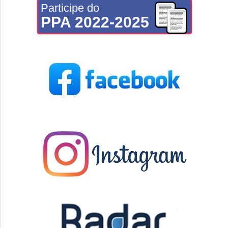
Participe do
PPA 2022-2025