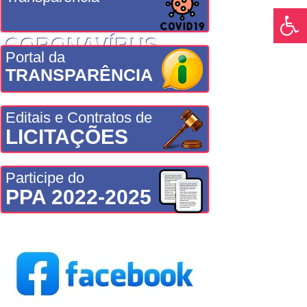
CORONAVÍRUS
Portal da
TRANSPARÊNCIA
Editais e Contratos de
LICITAÇÕES
Participe do
PPA 2022-2025