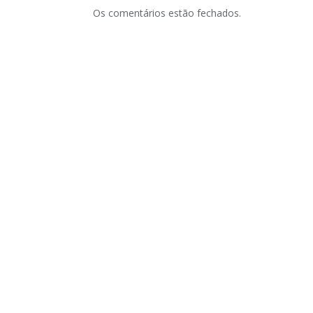
Os comentários estão fechados.