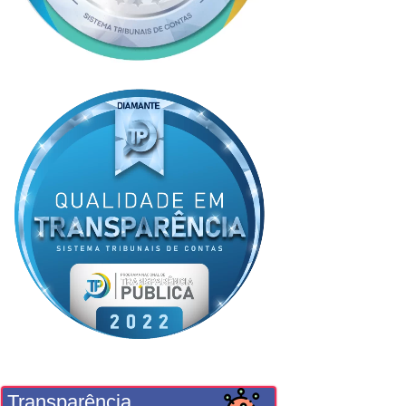
Transparência