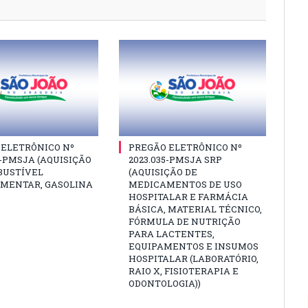
 ELETRÔNICO Nº
PREGÃO ELETRÔNICO Nº
6-PMSJA (AQUISIÇÃO
2023.035-PMSJA SRP
BUSTÍVEL
(AQUISIÇÃO DE
MENTAR, GASOLINA
MEDICAMENTOS DE USO
)
HOSPITALAR E FARMÁCIA
BÁSICA, MATERIAL TÉCNICO,
FÓRMULA DE NUTRIÇÃO
PARA LACTENTES,
EQUIPAMENTOS E INSUMOS
HOSPITALAR (LABORATÓRIO,
RAIO X, FISIOTERAPIA E
ODONTOLOGIA))