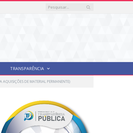
TRANSPARÊNCIA
A AQUISIÇÕES DE MATERIAL PERMANENTE)