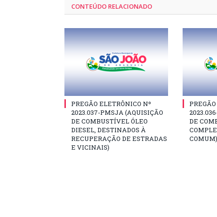
CONTEÚDO RELACIONADO
PREGÃO ELETRÔNICO Nº
PREGÃO
2023.037-PMSJA (AQUISIÇÃO
2023.03
DE COMBUSTÍVEL ÓLEO
DE COM
DIESEL, DESTINADOS À
COMPLE
RECUPERAÇÃO DE ESTRADAS
COMUM
E VICINAIS)