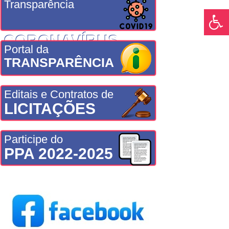
Transparência
CORONAVÍRUS
Portal da
TRANSPARÊNCIA
Editais e Contratos de
LICITAÇÕES
Participe do
PPA 2022-2025