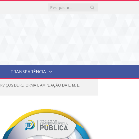
TRANSPARÊNCIA
VIÇOS DE REFORMA E AMPLIAÇÃO DA E. M. E.