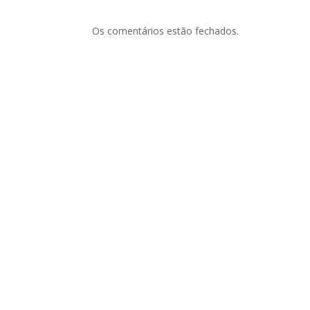
Os comentários estão fechados.