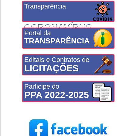
Transparência
CORONAVÍRUS
Portal da
TRANSPARÊNCIA
Editais e Contratos de
LICITAÇÕES
Participe do
PPA 2022-2025