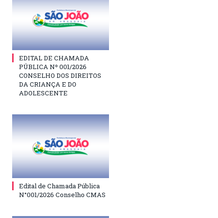
EDITAL DE CHAMADA
PÚBLICA Nº 001/2026
CONSELHO DOS DIREITOS
DA CRIANÇA E DO
ADOLESCENTE
Edital de Chamada Pública
N°001/2026 Conselho CMAS