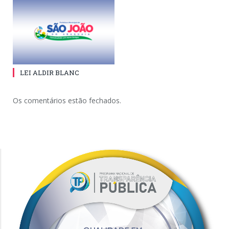
LEI ALDIR BLANC
Os comentários estão fechados.