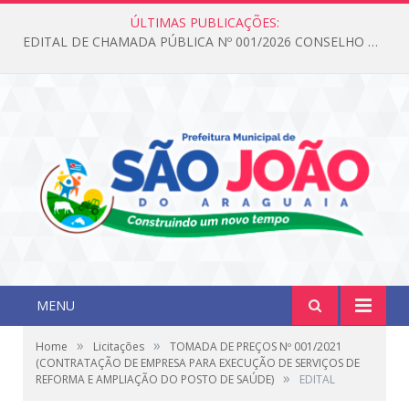
ÚLTIMAS PUBLICAÇÕES:
EDITAL DE CHAMADA PÚBLICA Nº 001/2026 CONSELHO DOS DIREITOS DA CRIANÇA E DO ADOLESCENTE
MENU
»
»
Home
Licitações
TOMADA DE PREÇOS Nº 001/2021
(CONTRATAÇÃO DE EMPRESA PARA EXECUÇÃO DE SERVIÇOS DE
»
REFORMA E AMPLIAÇÃO DO POSTO DE SAÚDE)
EDITAL