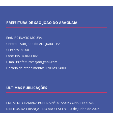
PREFEITURA DE SÃO JOÃO DO ARAGUAIA
End.: PC INACIO MOURA
Centro – São João do Araguaia – PA
CEP: 68518-000
Fone:+55 94 8433-068
E-mail:Prefeituramsja@gmail.com
Horário de atendimento: 08:00 às 14:00
ÚLTIMAS PUBLICAÇÕES
EDITAL DE CHAMADA PÚBLICA Nº 001/2026 CONSELHO DOS
DIREITOS DA CRIANÇA E DO ADOLESCENTE
3 de junho de 2026