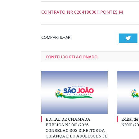
CONTRATO NR 0204180001 PONTES M
COMPARTILHAR:
Twi
CONTEÚDO RELACIONADO
EDITAL DE CHAMADA
Edital d
PÚBLICA Nº 001/2026
N°001/2
CONSELHO DOS DIREITOS DA
CRIANÇA E DO ADOLESCENTE