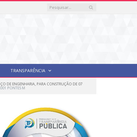
TRANSPARÊNCIA
VIÇO DE ENGENHARIA, PARA CONSTRUÇÃO DE 07
001 PONTES M