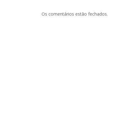
Os comentários estão fechados.