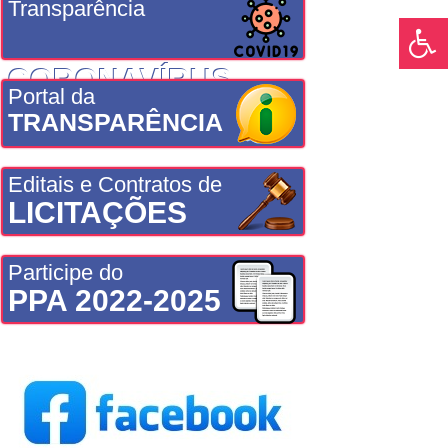
Transparência
CORONAVÍRUS
Portal da
TRANSPARÊNCIA
Editais e Contratos de
LICITAÇÕES
Participe do
PPA 2022-2025