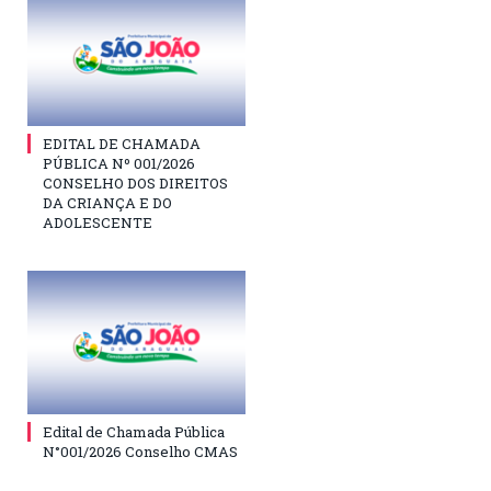
EDITAL DE CHAMADA
PÚBLICA Nº 001/2026
CONSELHO DOS DIREITOS
DA CRIANÇA E DO
ADOLESCENTE
Edital de Chamada Pública
N°001/2026 Conselho CMAS