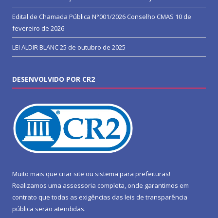
Edital de Chamada Pública N°001/2026 Conselho CMAS
10 de
fevereiro de 2026
LEI ALDIR BLANC
25 de outubro de 2025
DESENVOLVIDO POR CR2
Muito mais que
criar site
ou
sistema para prefeituras
!
Realizamos uma
assessoria
completa, onde garantimos em
contrato que todas as exigências das
leis de transparência
pública
serão atendidas.