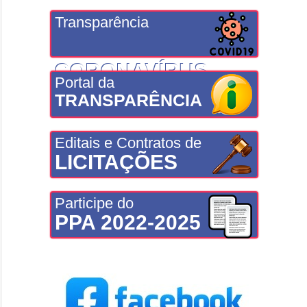
Transparência
CORONAVÍRUS
Portal da
TRANSPARÊNCIA
Editais e Contratos de
LICITAÇÕES
Participe do
PPA 2022-2025