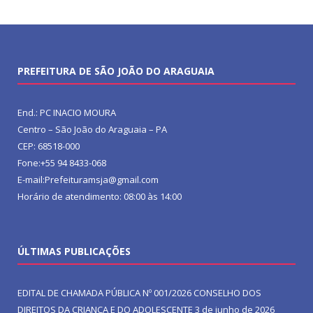
PREFEITURA DE SÃO JOÃO DO ARAGUAIA
End.: PC INACIO MOURA
Centro – São João do Araguaia – PA
CEP: 68518-000
Fone:+55 94 8433-068
E-mail:Prefeituramsja@gmail.com
Horário de atendimento: 08:00 às 14:00
ÚLTIMAS PUBLICAÇÕES
EDITAL DE CHAMADA PÚBLICA Nº 001/2026 CONSELHO DOS
DIREITOS DA CRIANÇA E DO ADOLESCENTE
3 de junho de 2026