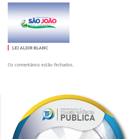
LEI ALDIR BLANC
Os comentários estão fechados.