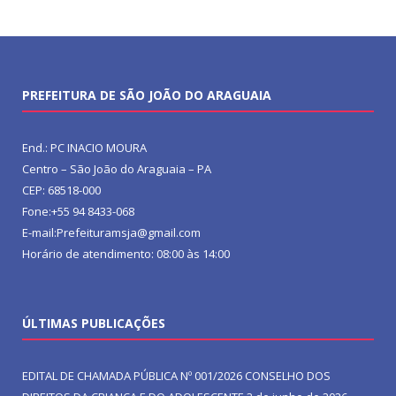
PREFEITURA DE SÃO JOÃO DO ARAGUAIA
End.: PC INACIO MOURA
Centro – São João do Araguaia – PA
CEP: 68518-000
Fone:+55 94 8433-068
E-mail:Prefeituramsja@gmail.com
Horário de atendimento: 08:00 às 14:00
ÚLTIMAS PUBLICAÇÕES
EDITAL DE CHAMADA PÚBLICA Nº 001/2026 CONSELHO DOS