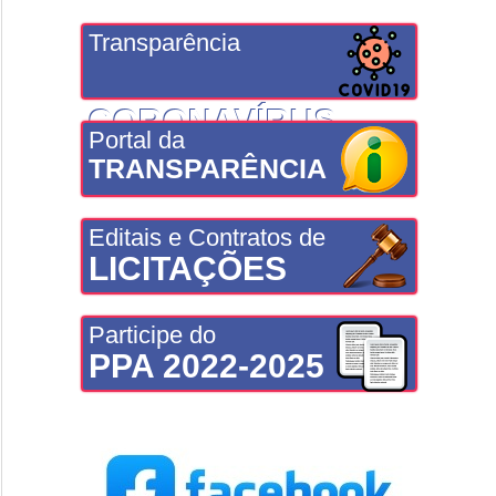
Transparência
CORONAVÍRUS
Portal da
TRANSPARÊNCIA
Editais e Contratos de
LICITAÇÕES
Participe do
PPA 2022-2025