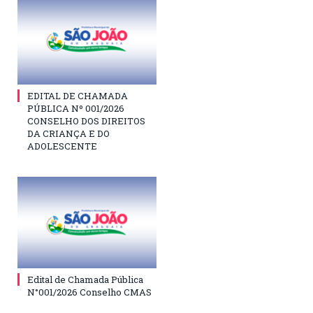
EDITAL DE CHAMADA
PÚBLICA Nº 001/2026
CONSELHO DOS DIREITOS
DA CRIANÇA E DO
ADOLESCENTE
Edital de Chamada Pública
N°001/2026 Conselho CMAS