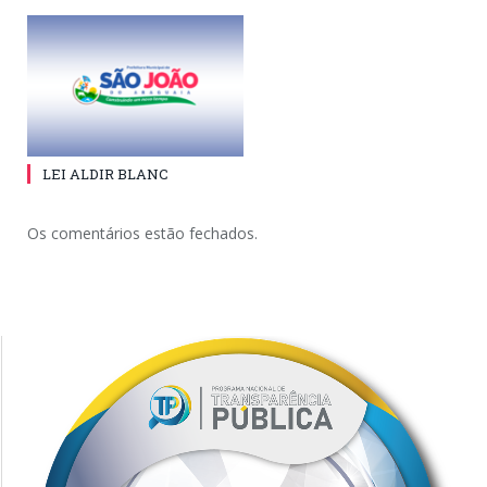
LEI ALDIR BLANC
Os comentários estão fechados.