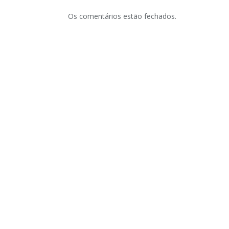
Os comentários estão fechados.