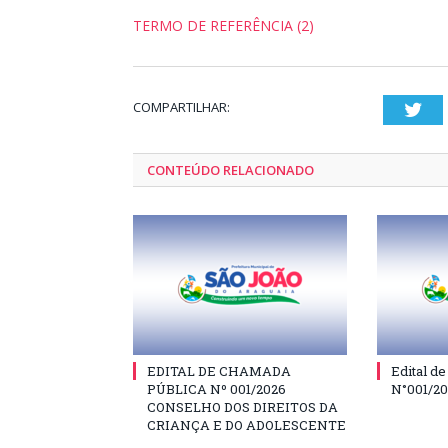
TERMO DE REFERÊNCIA (2)
COMPARTILHAR:
Twi
CONTEÚDO RELACIONADO
EDITAL DE CHAMADA
Edital d
PÚBLICA Nº 001/2026
N°001/2
CONSELHO DOS DIREITOS DA
CRIANÇA E DO ADOLESCENTE