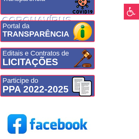
CORONAVÍRUS
Portal da
TRANSPARÊNCIA
Editais e Contratos de
LICITAÇÕES
Participe do
PPA 2022-2025