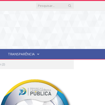
TRANSPARÊNCIA
 (2)