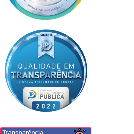
Transparência