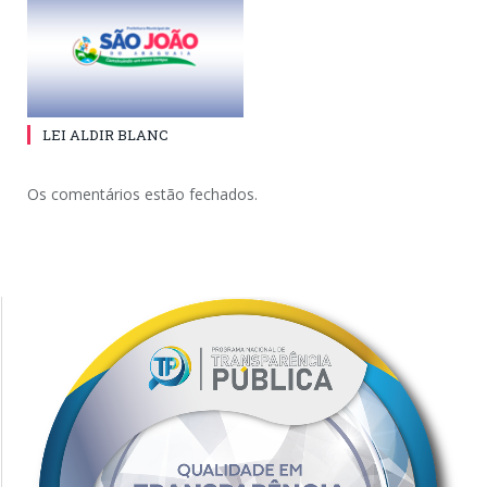
LEI ALDIR BLANC
Os comentários estão fechados.