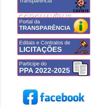
Transparência
CORONAVÍRUS
Portal da
TRANSPARÊNCIA
Editais e Contratos de
LICITAÇÕES
Participe do
PPA 2022-2025