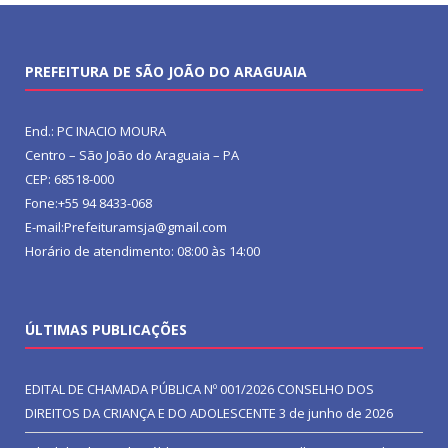
PREFEITURA DE SÃO JOÃO DO ARAGUAIA
End.: PC INACIO MOURA
Centro – São João do Araguaia – PA
CEP: 68518-000
Fone:+55 94 8433-068
E-mail:Prefeituramsja@gmail.com
Horário de atendimento: 08:00 às 14:00
ÚLTIMAS PUBLICAÇÕES
EDITAL DE CHAMADA PÚBLICA Nº 001/2026 CONSELHO DOS
DIREITOS DA CRIANÇA E DO ADOLESCENTE
3 de junho de 2026