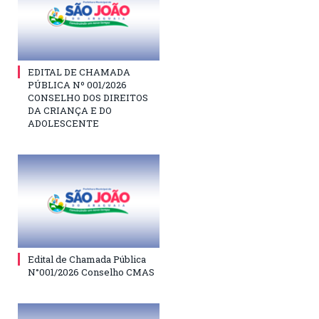
EDITAL DE CHAMADA
PÚBLICA Nº 001/2026
CONSELHO DOS DIREITOS
DA CRIANÇA E DO
ADOLESCENTE
Edital de Chamada Pública
N°001/2026 Conselho CMAS