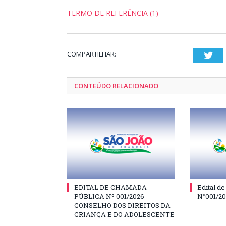
TERMO DE REFERÊNCIA (1)
COMPARTILHAR:
Twi
CONTEÚDO RELACIONADO
EDITAL DE CHAMADA
Edital d
PÚBLICA Nº 001/2026
N°001/2
CONSELHO DOS DIREITOS DA
CRIANÇA E DO ADOLESCENTE