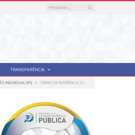
TRANSPARÊNCIA
»
O INDIVIDUAL EPI)
TERMO DE REFERÊNCIA (1)