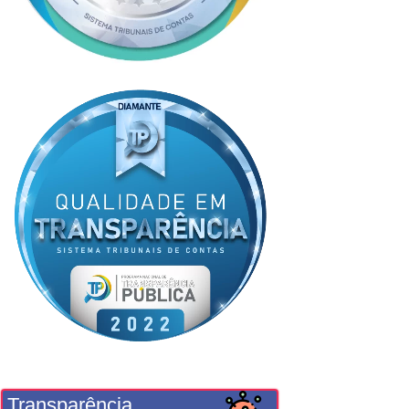
Transparência