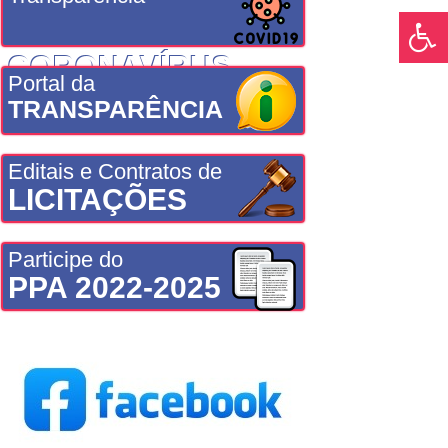
CORONAVÍRUS
Portal da
TRANSPARÊNCIA
Editais e Contratos de
LICITAÇÕES
Participe do
PPA 2022-2025