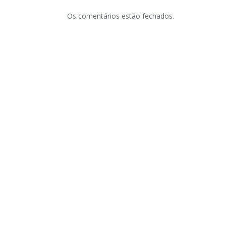
Os comentários estão fechados.