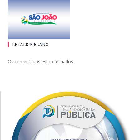
LEI ALDIR BLANC
Os comentários estão fechados.