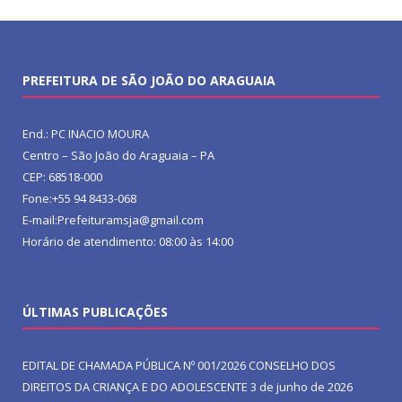
PREFEITURA DE SÃO JOÃO DO ARAGUAIA
End.: PC INACIO MOURA
Centro – São João do Araguaia – PA
CEP: 68518-000
Fone:+55 94 8433-068
E-mail:Prefeituramsja@gmail.com
Horário de atendimento: 08:00 às 14:00
ÚLTIMAS PUBLICAÇÕES
EDITAL DE CHAMADA PÚBLICA Nº 001/2026 CONSELHO DOS
DIREITOS DA CRIANÇA E DO ADOLESCENTE
3 de junho de 2026