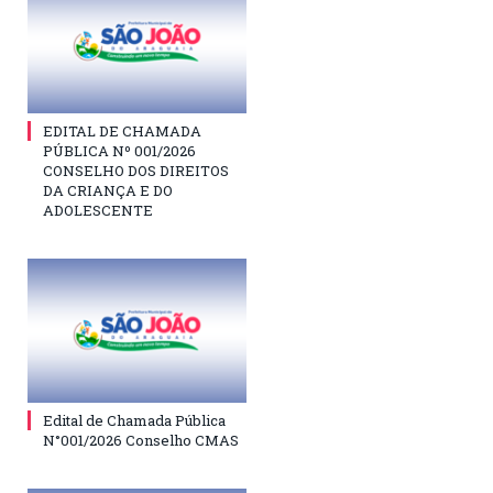
EDITAL DE CHAMADA
PÚBLICA Nº 001/2026
CONSELHO DOS DIREITOS
DA CRIANÇA E DO
ADOLESCENTE
Edital de Chamada Pública
N°001/2026 Conselho CMAS