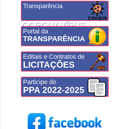
Transparência
CORONAVÍRUS
Portal da
TRANSPARÊNCIA
Editais e Contratos de
LICITAÇÕES
Participe do
PPA 2022-2025