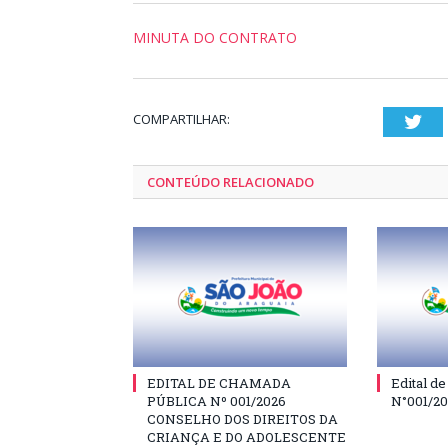
MINUTA DO CONTRATO
COMPARTILHAR:
Twi
CONTEÚDO RELACIONADO
EDITAL DE CHAMADA
Edital d
PÚBLICA Nº 001/2026
N°001/2
CONSELHO DOS DIREITOS DA
CRIANÇA E DO ADOLESCENTE