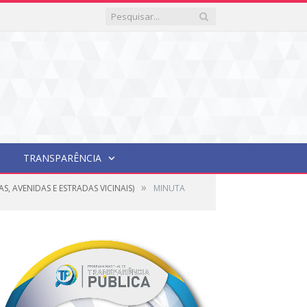
TRANSPARÊNCIA
»
, AVENIDAS E ESTRADAS VICINAIS)
MINUTA