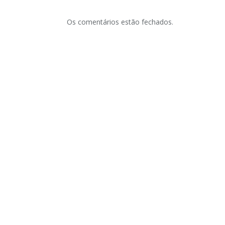
Os comentários estão fechados.