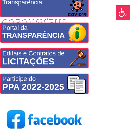
Transparência
CORONAVÍRUS
Portal da
TRANSPARÊNCIA
Editais e Contratos de
LICITAÇÕES
Participe do
PPA 2022-2025