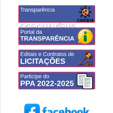
Transparência
CORONAVÍRUS
Portal da
TRANSPARÊNCIA
Editais e Contratos de
LICITAÇÕES
Participe do
PPA 2022-2025