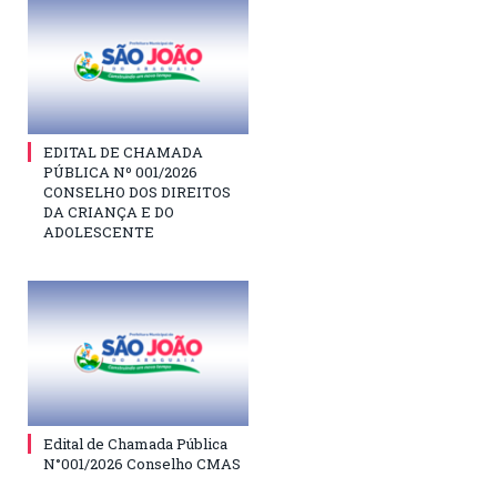
EDITAL DE CHAMADA
PÚBLICA Nº 001/2026
CONSELHO DOS DIREITOS
DA CRIANÇA E DO
ADOLESCENTE
Edital de Chamada Pública
N°001/2026 Conselho CMAS