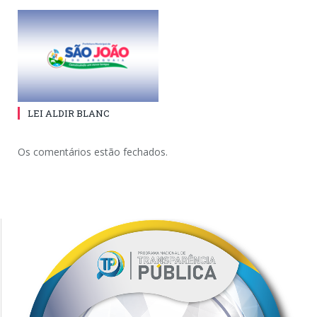
LEI ALDIR BLANC
Os comentários estão fechados.