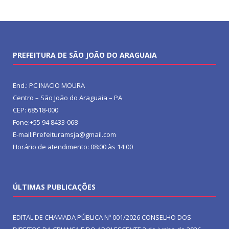
PREFEITURA DE SÃO JOÃO DO ARAGUAIA
End.: PC INACIO MOURA
Centro – São João do Araguaia – PA
CEP: 68518-000
Fone:+55 94 8433-068
E-mail:Prefeituramsja@gmail.com
Horário de atendimento: 08:00 às 14:00
ÚLTIMAS PUBLICAÇÕES
EDITAL DE CHAMADA PÚBLICA Nº 001/2026 CONSELHO DOS