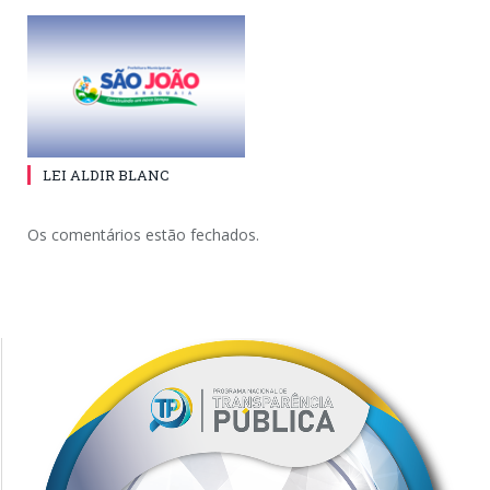
LEI ALDIR BLANC
Os comentários estão fechados.