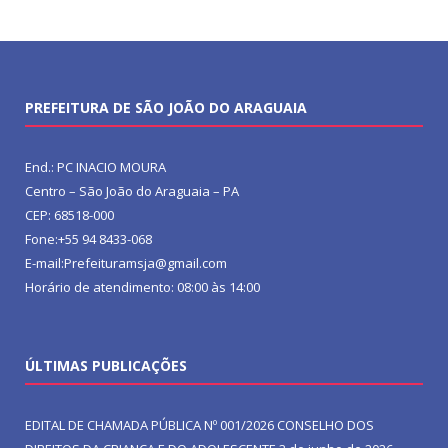
PREFEITURA DE SÃO JOÃO DO ARAGUAIA
End.: PC INACIO MOURA
Centro – São João do Araguaia – PA
CEP: 68518-000
Fone:+55 94 8433-068
E-mail:Prefeituramsja@gmail.com
Horário de atendimento: 08:00 às 14:00
ÚLTIMAS PUBLICAÇÕES
EDITAL DE CHAMADA PÚBLICA Nº 001/2026 CONSELHO DOS