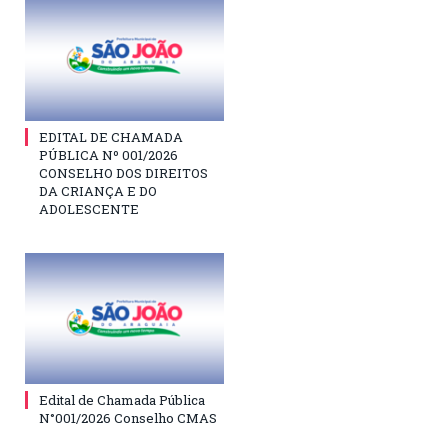
EDITAL DE CHAMADA
PÚBLICA Nº 001/2026
CONSELHO DOS DIREITOS
DA CRIANÇA E DO
ADOLESCENTE
Edital de Chamada Pública
N°001/2026 Conselho CMAS