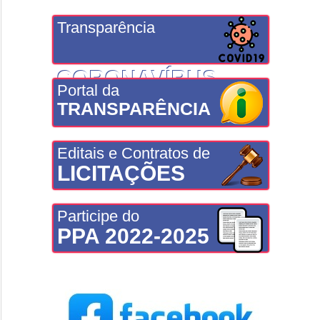
Transparência
CORONAVÍRUS
Portal da
TRANSPARÊNCIA
Editais e Contratos de
LICITAÇÕES
Participe do
PPA 2022-2025