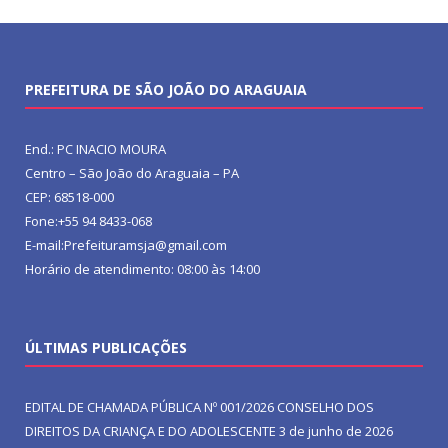
PREFEITURA DE SÃO JOÃO DO ARAGUAIA
End.: PC INACIO MOURA
Centro – São João do Araguaia – PA
CEP: 68518-000
Fone:+55 94 8433-068
E-mail:Prefeituramsja@gmail.com
Horário de atendimento: 08:00 às 14:00
ÚLTIMAS PUBLICAÇÕES
EDITAL DE CHAMADA PÚBLICA Nº 001/2026 CONSELHO DOS
DIREITOS DA CRIANÇA E DO ADOLESCENTE
3 de junho de 2026