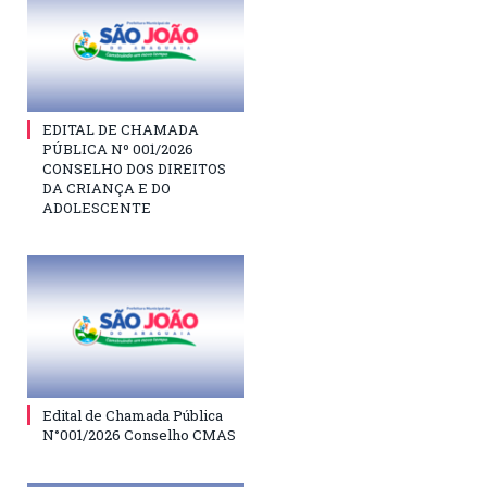
EDITAL DE CHAMADA
PÚBLICA Nº 001/2026
CONSELHO DOS DIREITOS
DA CRIANÇA E DO
ADOLESCENTE
Edital de Chamada Pública
N°001/2026 Conselho CMAS