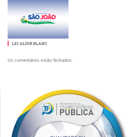
LEI ALDIR BLANC
Os comentários estão fechados.