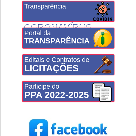
Transparência
CORONAVÍRUS
Portal da
TRANSPARÊNCIA
Editais e Contratos de
LICITAÇÕES
Participe do
PPA 2022-2025