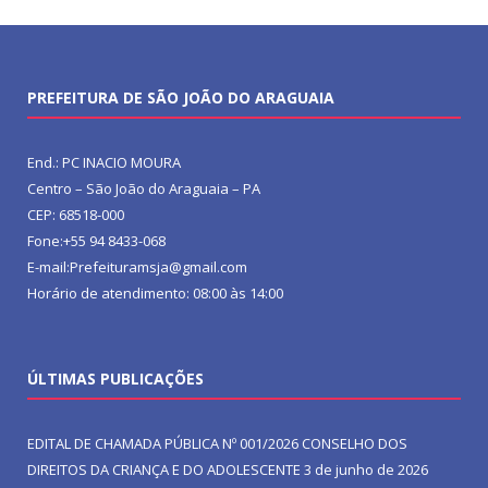
PREFEITURA DE SÃO JOÃO DO ARAGUAIA
End.: PC INACIO MOURA
Centro – São João do Araguaia – PA
CEP: 68518-000
Fone:+55 94 8433-068
E-mail:Prefeituramsja@gmail.com
Horário de atendimento: 08:00 às 14:00
ÚLTIMAS PUBLICAÇÕES
EDITAL DE CHAMADA PÚBLICA Nº 001/2026 CONSELHO DOS
DIREITOS DA CRIANÇA E DO ADOLESCENTE
3 de junho de 2026