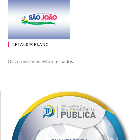
LEI ALDIR BLANC
Os comentários estão fechados.