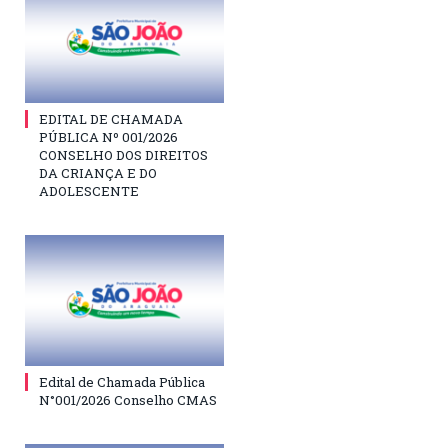
EDITAL DE CHAMADA
PÚBLICA Nº 001/2026
CONSELHO DOS DIREITOS
DA CRIANÇA E DO
ADOLESCENTE
Edital de Chamada Pública
N°001/2026 Conselho CMAS