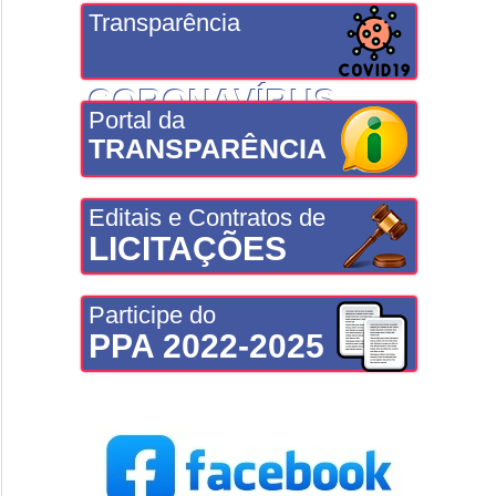
Transparência
CORONAVÍRUS
Portal da
TRANSPARÊNCIA
Editais e Contratos de
LICITAÇÕES
Participe do
PPA 2022-2025