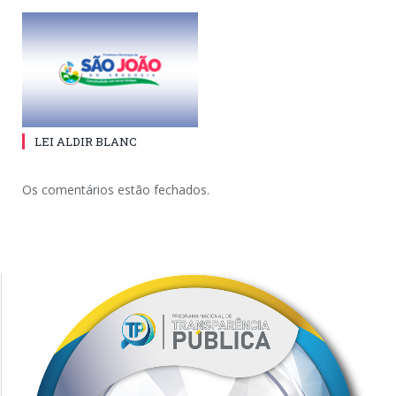
LEI ALDIR BLANC
Os comentários estão fechados.