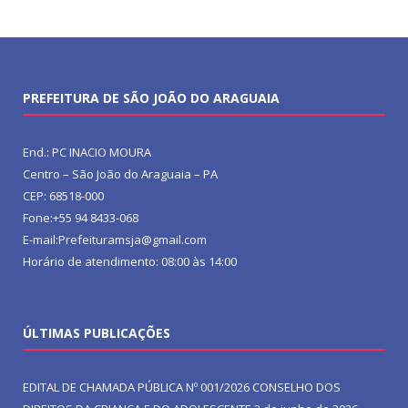
PREFEITURA DE SÃO JOÃO DO ARAGUAIA
End.: PC INACIO MOURA
Centro – São João do Araguaia – PA
CEP: 68518-000
Fone:+55 94 8433-068
E-mail:Prefeituramsja@gmail.com
Horário de atendimento: 08:00 às 14:00
ÚLTIMAS PUBLICAÇÕES
EDITAL DE CHAMADA PÚBLICA Nº 001/2026 CONSELHO DOS