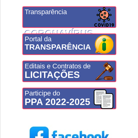
Transparência
CORONAVÍRUS
Portal da
TRANSPARÊNCIA
Editais e Contratos de
LICITAÇÕES
Participe do
PPA 2022-2025