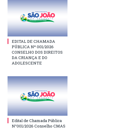
EDITAL DE CHAMADA
PÚBLICA Nº 001/2026
CONSELHO DOS DIREITOS
DA CRIANÇA E DO
ADOLESCENTE
Edital de Chamada Pública
N°001/2026 Conselho CMAS