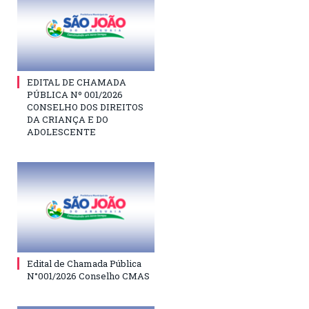
EDITAL DE CHAMADA
PÚBLICA Nº 001/2026
CONSELHO DOS DIREITOS
DA CRIANÇA E DO
ADOLESCENTE
Edital de Chamada Pública
N°001/2026 Conselho CMAS