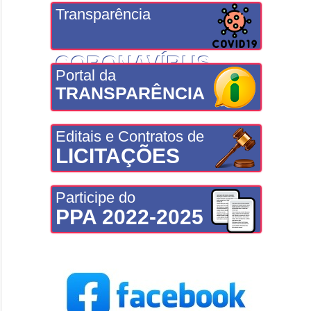
Transparência
CORONAVÍRUS
Portal da
TRANSPARÊNCIA
Editais e Contratos de
LICITAÇÕES
Participe do
PPA 2022-2025