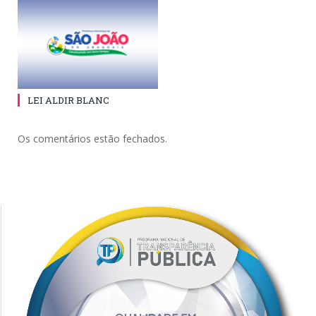
LEI ALDIR BLANC
Os comentários estão fechados.