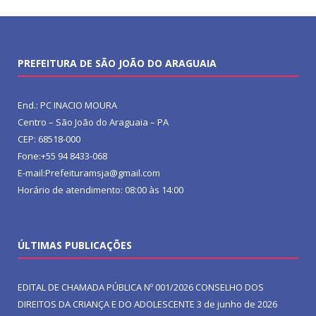
PREFEITURA DE SÃO JOÃO DO ARAGUAIA
End.: PC INACIO MOURA
Centro – São João do Araguaia – PA
CEP: 68518-000
Fone:+55 94 8433-068
E-mail:Prefeituramsja@gmail.com
Horário de atendimento: 08:00 às 14:00
ÚLTIMAS PUBLICAÇÕES
EDITAL DE CHAMADA PÚBLICA Nº 001/2026 CONSELHO DOS
DIREITOS DA CRIANÇA E DO ADOLESCENTE
3 de junho de 2026